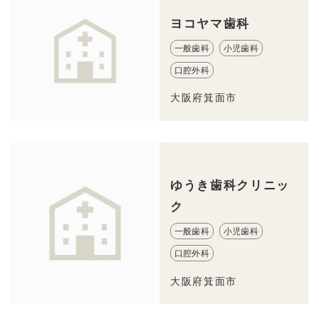
ヨコヤマ歯科
一般歯科
小児歯科
口腔外科
大阪府箕面市
ゆうき歯科クリニッ
ク
一般歯科
小児歯科
口腔外科
大阪府箕面市