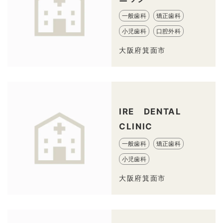
一般歯科
矯正歯科
小児歯科
口腔外科
大阪府箕面市
IRE DENTAL
CLINIC
一般歯科
矯正歯科
小児歯科
大阪府箕面市