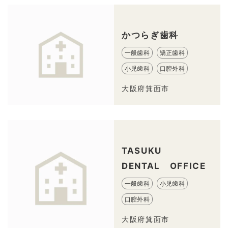
かつらぎ歯科
一般歯科
矯正歯科
小児歯科
口腔外科
大阪府箕面市
TASUKU
DENTAL OFFICE
一般歯科
小児歯科
口腔外科
大阪府箕面市