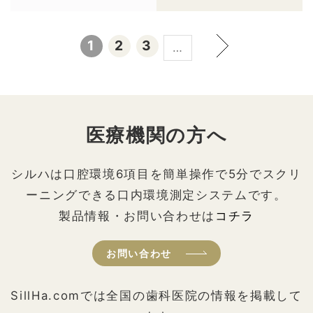
1
2
3
…
医療機関の方へ
シルハは口腔環境6項目を簡単操作で5分でスクリ
ーニングできる口内環境測定システムです。
製品情報・お問い合わせは
コチラ
お問い合わせ
SillHa.comでは全国の歯科医院の情報を掲載して