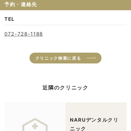
予約・連絡先
TEL
072-728-1188
クリニック検索に戻る
近隣のクリニック
NARUデンタルクリ
ニック