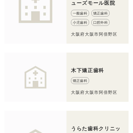
ューズモール医院
一般歯科
矯正歯科
小児歯科
口腔外科
大阪府大阪市阿倍野区
木下矯正歯科
矯正歯科
大阪府大阪市阿倍野区
うらた歯科クリニッ