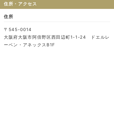
お問い合わせ
住所・アクセス
会社概要
住所
利用規約
〒545-0014
プライバシーポリシー
大阪府大阪市阿倍野区西田辺町1-1-24 ドエルレ
ーベン・アネックスB1F