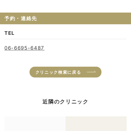
予約・連絡先
TEL
06-6695-6487
クリニック検索に戻る
近隣のクリニック