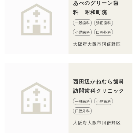
あべのグリーン歯
科 昭和町院
一般歯科
矯正歯科
小児歯科
口腔外科
大阪府大阪市阿倍野区
西田辺かねむら歯科
訪問歯科クリニック
一般歯科
小児歯科
口腔外科
大阪府大阪市阿倍野区