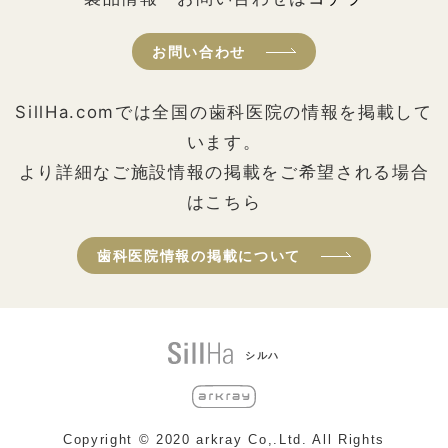
お問い合わせ
SillHa.comでは全国の歯科医院の情報を掲載して
います。
より詳細なご施設情報の掲載をご希望される場合
はこちら
歯科医院情報の掲載について
シルハ
Copyright © 2020 arkray Co,.Ltd. All Rights