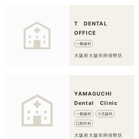
T DENTAL
OFFICE
一般歯科
大阪府大阪市阿倍野区
YAMAGUCHI
Dental Clinic
一般歯科
小児歯科
口腔外科
大阪府大阪市阿倍野区