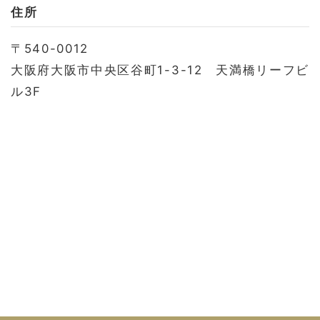
お問い合わせ
住所
会社概要
〒540-0012
利用規約
大阪府大阪市中央区谷町1-3-12 天満橋リーフビ
プライバシーポリシー
ル3F