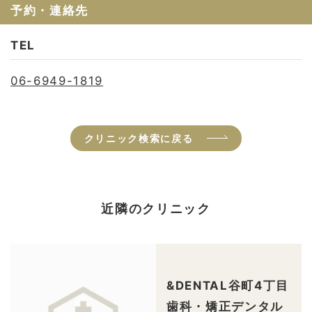
予約・連絡先
TEL
06-6949-1819
クリニック検索に戻る
近隣のクリニック
&DENTAL谷町4丁目
歯科・矯正デンタル