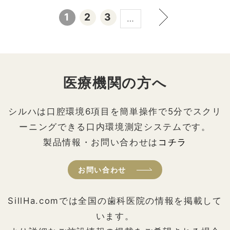
1
2
3
…
医療機関の方へ
シルハは口腔環境6項目を簡単操作で5分でスクリ
ーニングできる口内環境測定システムです。
製品情報・お問い合わせは
コチラ
お問い合わせ
SillHa.comでは全国の歯科医院の情報を掲載して
います。