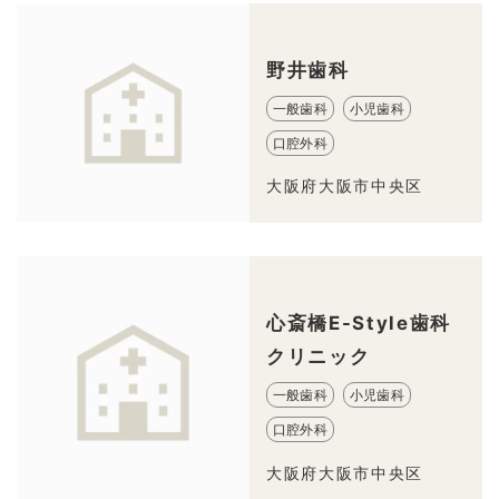
野井歯科
一般歯科
小児歯科
口腔外科
大阪府大阪市中央区
心斎橋E-Style歯科
クリニック
一般歯科
小児歯科
口腔外科
大阪府大阪市中央区