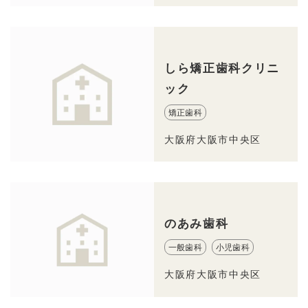
しら矯正歯科クリニ
ック
矯正歯科
大阪府大阪市中央区
のあみ歯科
一般歯科
小児歯科
大阪府大阪市中央区