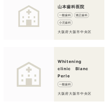
山本歯科医院
一般歯科
矯正歯科
小児歯科
大阪府大阪市中央区
Whitening
clinic Blanc
Perle
一般歯科
大阪府大阪市中央区