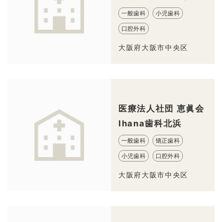
一般歯科
小児歯科
口腔外科
大阪府大阪市中央区
医療法人社団 恵眞会
Ihana歯科北浜
一般歯科
矯正歯科
小児歯科
口腔外科
大阪府大阪市中央区