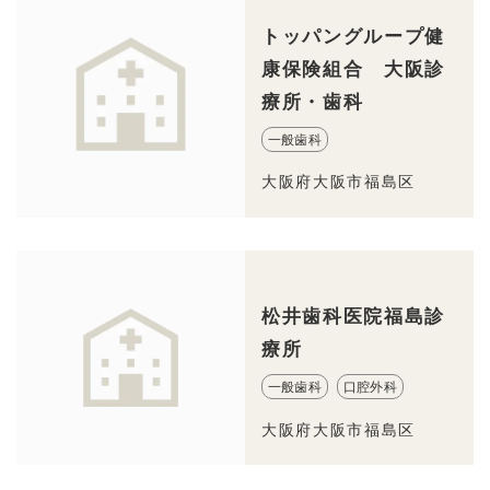
トッパングループ健
康保険組合 大阪診
療所・歯科
一般歯科
大阪府大阪市福島区
松井歯科医院福島診
療所
一般歯科
口腔外科
大阪府大阪市福島区