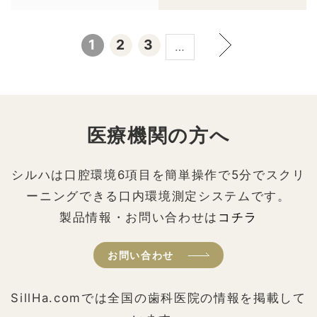
1
2
3
…
医療機関の方へ
シルハは口腔環境6項目を簡単操作で5分でスクリ
ーニングできる口内環境測定システムです。
製品情報・お問い合わせは
コチラ
お問い合わせ
SillHa.comでは全国の歯科医院の情報を掲載して