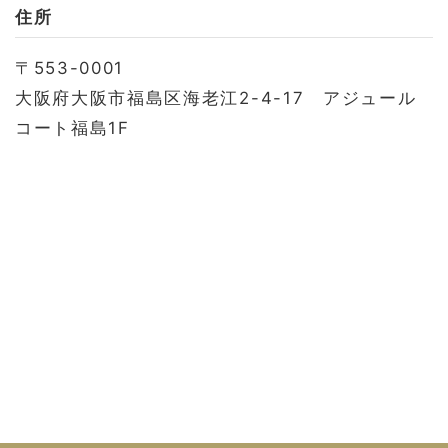
お問い合わせ
住所
会社概要
〒553-0001
利用規約
大阪府大阪市福島区海老江2-4-17 アジュール
プライバシーポリシー
コート福島1F