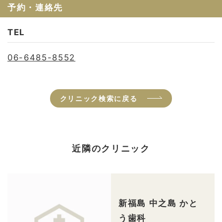
予約・連絡先
TEL
06-6485-8552
クリニック検索に戻る
近隣のクリニック
新福島 中之島 かと
う歯科