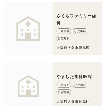
さくらファミリー歯
科
一般歯科
小児歯科
口腔外科
大阪府大阪市福島区
やました歯科医院
一般歯科
小児歯科
口腔外科
大阪府大阪市福島区