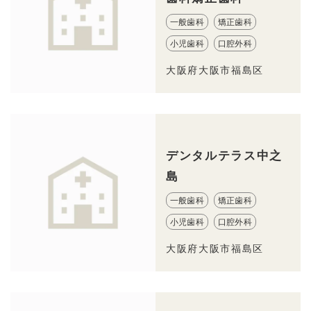
一般歯科
矯正歯科
小児歯科
口腔外科
大阪府大阪市福島区
デンタルテラス中之
島
一般歯科
矯正歯科
小児歯科
口腔外科
大阪府大阪市福島区