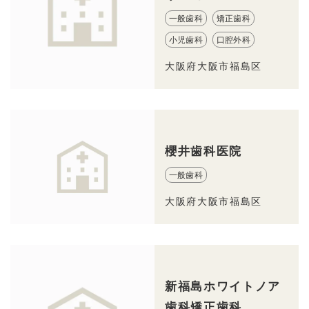
一般歯科
矯正歯科
小児歯科
口腔外科
大阪府大阪市福島区
櫻井歯科医院
一般歯科
大阪府大阪市福島区
新福島ホワイトノア
歯科矯正歯科