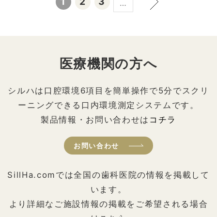
1
2
3
…
医療機関の方へ
シルハは口腔環境6項目を簡単操作で5分でスクリ
ーニングできる口内環境測定システムです。
製品情報・お問い合わせは
コチラ
お問い合わせ
SillHa.comでは全国の歯科医院の情報を掲載して
います。
より詳細なご施設情報の掲載をご希望される場合