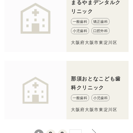
まるやまデンタルク
リニック
一般歯科
矯正歯科
小児歯科
口腔外科
大阪府大阪市東淀川区
那須おとなこども歯
科クリニック
一般歯科
小児歯科
大阪府大阪市東淀川区