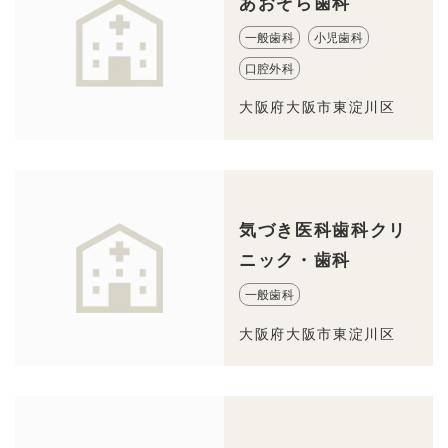
あおぞら歯科
一般歯科
小児歯科
口腔外科
大阪府大阪市東淀川区
気づき医科歯科クリ
ニック・歯科
一般歯科
大阪府大阪市東淀川区