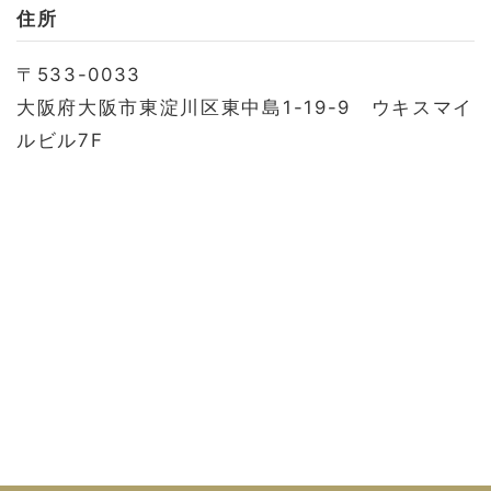
お問い合わせ
住所
会社概要
〒533-0033
利用規約
大阪府大阪市東淀川区東中島1-19-9 ウキスマイ
プライバシーポリシー
ルビル7F