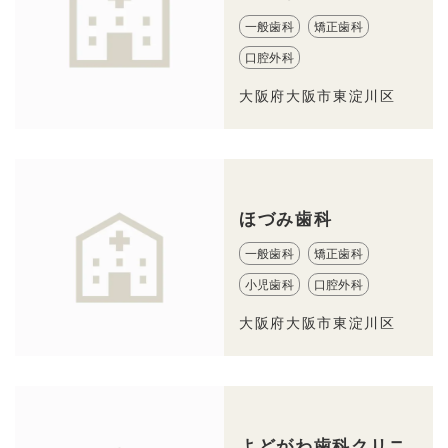
一般歯科
矯正歯科
口腔外科
大阪府大阪市東淀川区
ほづみ歯科
一般歯科
矯正歯科
小児歯科
口腔外科
大阪府大阪市東淀川区
よどがわ歯科クリニ