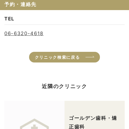
予約・連絡先
TEL
06-6320-4618
クリニック検索に戻る
近隣のクリニック
ゴールデン歯科・矯
正歯科