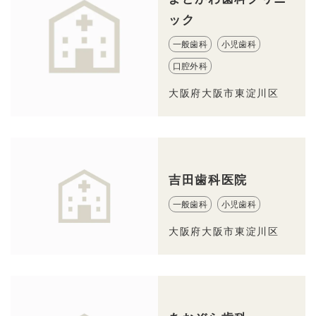
ック
一般歯科
小児歯科
口腔外科
大阪府大阪市東淀川区
吉田歯科医院
一般歯科
小児歯科
大阪府大阪市東淀川区