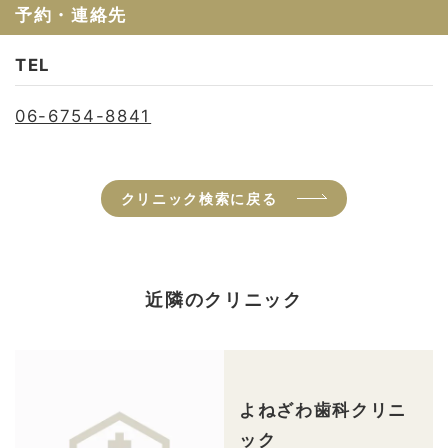
予約・連絡先
TEL
06-6754-8841
クリニック検索に戻る
近隣のクリニック
よねざわ歯科クリニ
ック