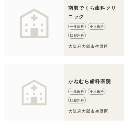
南巽でくら歯科クリ
ニック
一般歯科
小児歯科
口腔外科
大阪府大阪市生野区
かねむら歯科医院
一般歯科
小児歯科
口腔外科
大阪府大阪市生野区