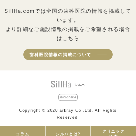
SillHa.comでは全国の歯科医院の情報を掲載して
います。
より詳細なご施設情報の掲載をご希望される場合
はこちら
歯科医院情報の掲載について
シルハ
Copyright © 2020 arkray Co,.Ltd. All Rights
Reserved.
クリニック
コラム
シルハとは?