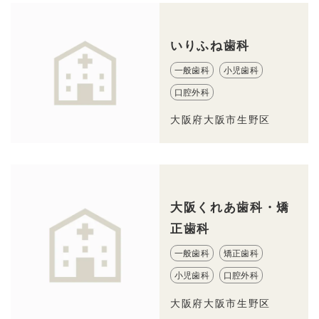
いりふね歯科
一般歯科
小児歯科
口腔外科
大阪府大阪市生野区
大阪くれあ歯科・矯
正歯科
一般歯科
矯正歯科
小児歯科
口腔外科
大阪府大阪市生野区