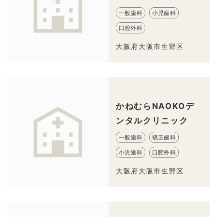
一般歯科
小児歯科
口腔外科
大阪府大阪市生野区
かねむらNAOKOデ
ンタルクリニック
一般歯科
矯正歯科
小児歯科
口腔外科
大阪府大阪市生野区