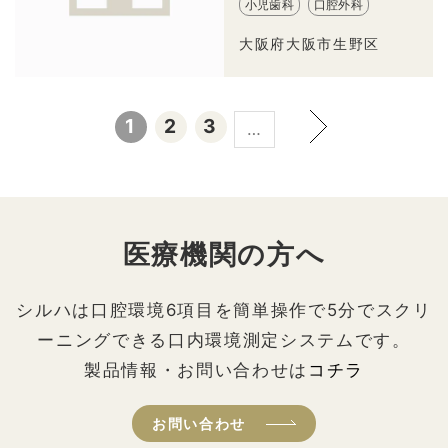
小児歯科
口腔外科
大阪府大阪市生野区
1
2
3
…
医療機関の方へ
シルハは口腔環境6項目を簡単操作で5分でスクリ
ーニングできる口内環境測定システムです。
製品情報・お問い合わせは
コチラ
お問い合わせ