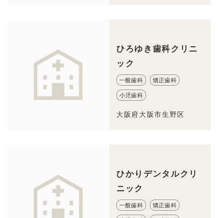
ひろゆき歯科クリニ
ック
一般歯科
矯正歯科
小児歯科
大阪府大阪市生野区
ひかりデンタルクリ
ニック
一般歯科
矯正歯科