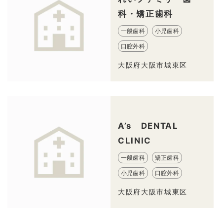
科・矯正歯科
一般歯科
小児歯科
口腔外科
大阪府大阪市城東区
A’s DENTAL
CLINIC
一般歯科
矯正歯科
小児歯科
口腔外科
大阪府大阪市城東区