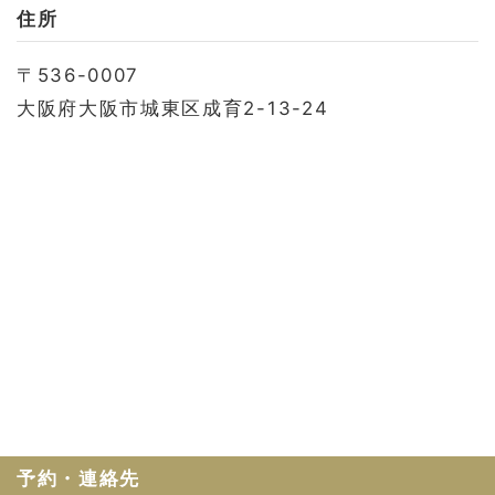
お問い合わせ
住所
会社概要
〒536-0007
利用規約
大阪府大阪市城東区成育2-13-24
プライバシーポリシー
予約・連絡先