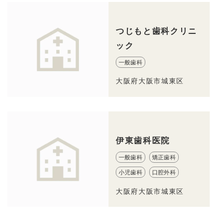
つじもと歯科クリニ
ック
一般歯科
大阪府大阪市城東区
伊東歯科医院
一般歯科
矯正歯科
小児歯科
口腔外科
大阪府大阪市城東区