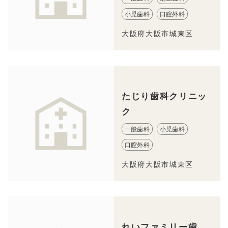
小児歯科
口腔外科
大阪府大阪市城東区
たじり歯科クリニッ
ク
一般歯科
小児歯科
口腔外科
大阪府大阪市城東区
れいファミリー歯