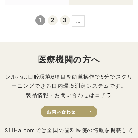
1
2
3
…
医療機関の方へ
シルハは口腔環境6項目を簡単操作で5分でスクリ
ーニングできる口内環境測定システムです。
製品情報・お問い合わせは
コチラ
お問い合わせ
SillHa.comでは全国の歯科医院の情報を掲載して