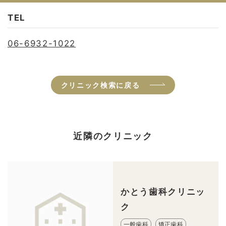
TEL
06-6932-1022
クリニック検索に戻る
近隣のクリニック
かとう歯科クリニッ
ク
一般歯科
矯正歯科