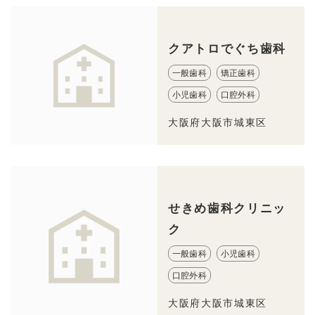
クアトロでぐち歯科
一般歯科
矯正歯科
小児歯科
口腔外科
大阪府大阪市城東区
せきめ歯科クリニッ
ク
一般歯科
小児歯科
口腔外科
大阪府大阪市城東区