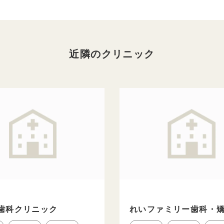
近隣のクリニック
歯科クリニック
れいファミリー歯科・