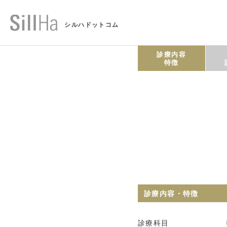
シルハドットコム
診療内容
特徴
診療内容・特徴
診療科目