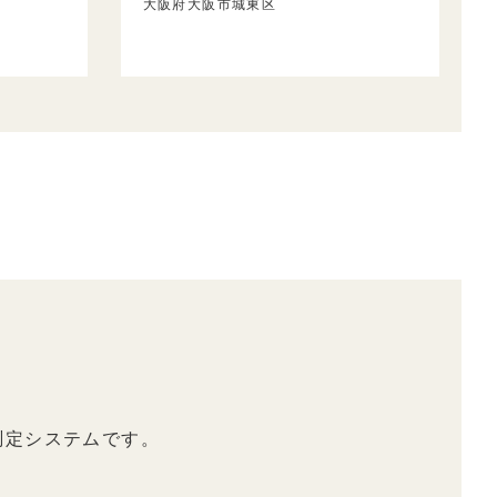
大阪府大阪市城東区
測定システムです。