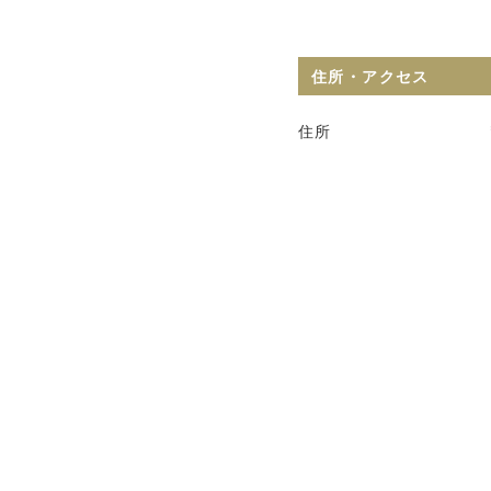
住所・アクセス
住所