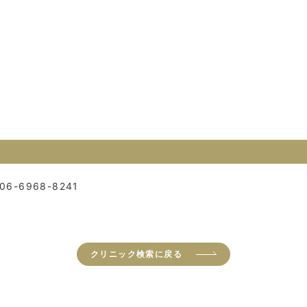
06-6968-8241
クリニック検索に戻る