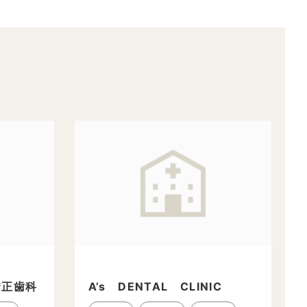
矯正歯科
A’s DENTAL CLINIC