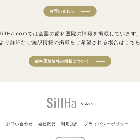
お問い合わせ
SillHa.comでは全国の歯科医院の情報を掲載しています
より詳細なご施設情報の掲載をご希望される場合はこち
歯科医院情報の掲載について
シルハ
お問い合わせ
会社概要
利用規約
プライバシーポリシー