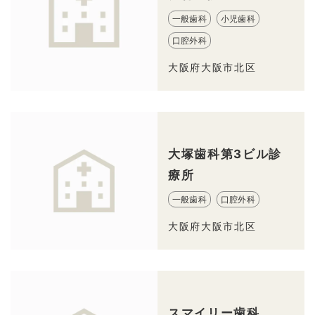
一般歯科
小児歯科
口腔外科
大阪府大阪市北区
大塚歯科第3ビル診
療所
一般歯科
口腔外科
大阪府大阪市北区
スマイリー歯科