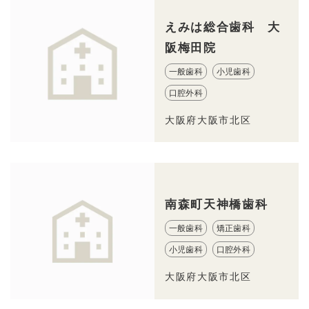
えみは総合歯科 大
阪梅田院
一般歯科
小児歯科
口腔外科
大阪府大阪市北区
南森町天神橋歯科
一般歯科
矯正歯科
小児歯科
口腔外科
大阪府大阪市北区