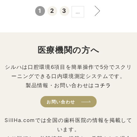
1
2
3
…
医療機関の方へ
シルハは口腔環境6項目を簡単操作で5分でスクリ
ーニングできる口内環境測定システムです。
製品情報・お問い合わせは
コチラ
お問い合わせ
SillHa.comでは全国の歯科医院の情報を掲載して
います。