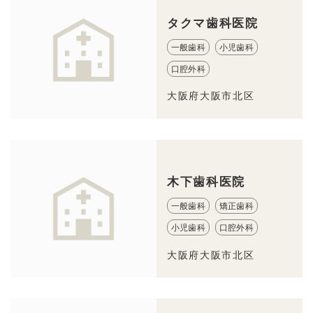
タクマ歯科医院
一般歯科
小児歯科
口腔外科
大阪府大阪市北区
木下歯科医院
一般歯科
矯正歯科
小児歯科
口腔外科
大阪府大阪市北区