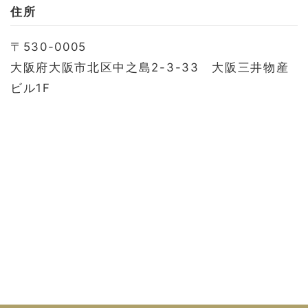
お問い合わせ
住所
会社概要
〒530-0005
利用規約
大阪府大阪市北区中之島2-3-33 大阪三井物産
プライバシーポリシー
ビル1F