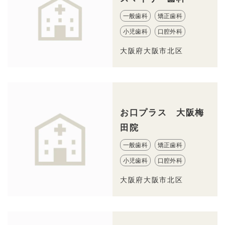
一般歯科
矯正歯科
小児歯科
口腔外科
大阪府大阪市北区
お口プラス 大阪梅
田院
一般歯科
矯正歯科
小児歯科
口腔外科
大阪府大阪市北区