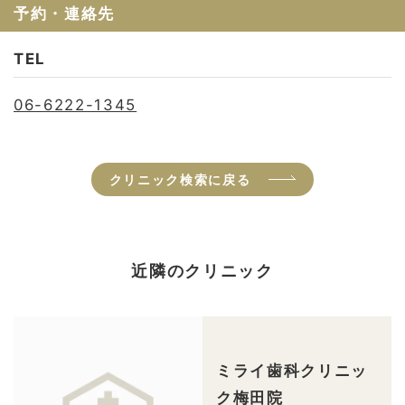
予約・連絡先
TEL
06-6222-1345
クリニック検索に戻る
近隣のクリニック
ミライ歯科クリニッ
ク梅田院