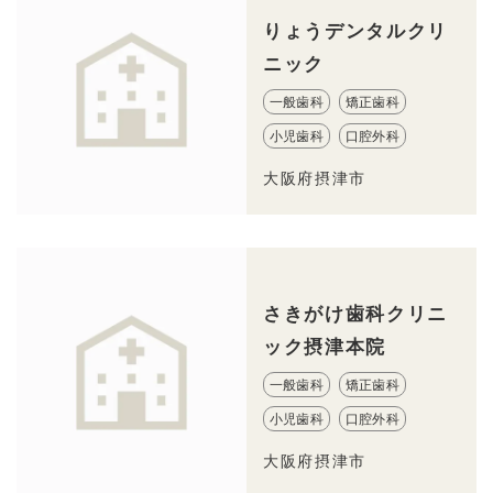
りょうデンタルクリ
ニック
一般歯科
矯正歯科
小児歯科
口腔外科
大阪府摂津市
さきがけ歯科クリニ
ック摂津本院
一般歯科
矯正歯科
小児歯科
口腔外科
大阪府摂津市