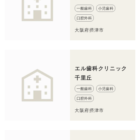
一般歯科
小児歯科
口腔外科
大阪府摂津市
エル歯科クリニック
千里丘
一般歯科
小児歯科
口腔外科
大阪府摂津市