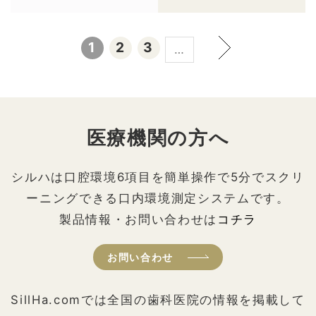
1
2
3
…
医療機関の方へ
シルハは口腔環境6項目を簡単操作で5分でスクリ
ーニングできる口内環境測定システムです。
製品情報・お問い合わせは
コチラ
お問い合わせ
SillHa.comでは全国の歯科医院の情報を掲載して