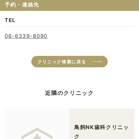
予約・連絡先
TEL
06-6339-8090
クリニック検索に戻る
近隣のクリニック
鳥飼NK歯科クリニッ
ク