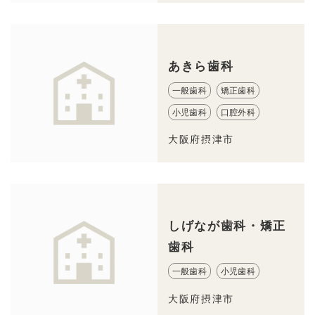
あきら歯科
一般歯科
矯正歯科
小児歯科
口腔外科
大阪府摂津市
しげなが歯科・矯正
歯科
一般歯科
小児歯科
大阪府摂津市