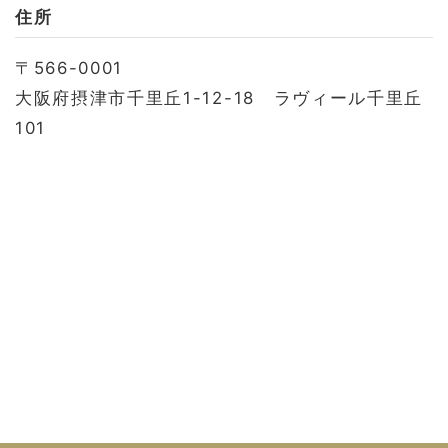
お問い合わせ
住所
会社概要
〒566-0001
利用規約
大阪府摂津市千里丘1-12-18 ラヴィール千里丘
プライバシーポリシー
101