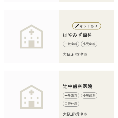
キットあり
はやみず歯科
一般歯科
小児歯科
大阪府摂津市
辻中歯科医院
一般歯科
小児歯科
口腔外科
大阪府摂津市