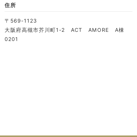
お問い合わせ
住所
会社概要
〒569-1123
利用規約
大阪府高槻市芥川町1-2 ACT AMORE A棟
プライバシーポリシー
0201