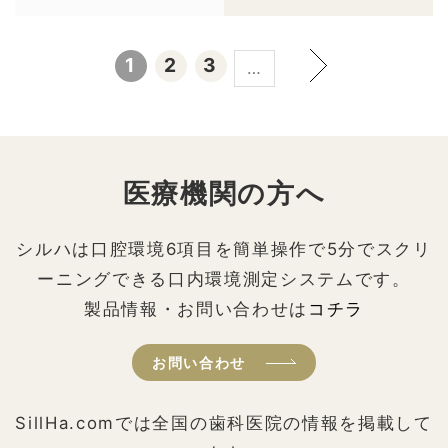
1
2
3
…
医療機関の方へ
シルハは口腔環境6項目を簡単操作で5分でスクリ
ーニングできる口内環境測定システムです。
製品情報・お問い合わせは
コチラ
お問い合わせ
SillHa.comでは全国の歯科医院の情報を掲載して