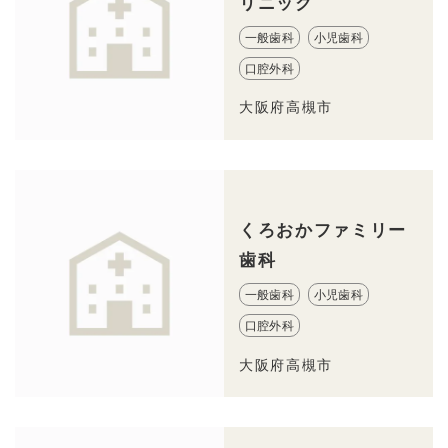
リニック
一般歯科
小児歯科
口腔外科
大阪府高槻市
くろおかファミリー
歯科
一般歯科
小児歯科
口腔外科
大阪府高槻市