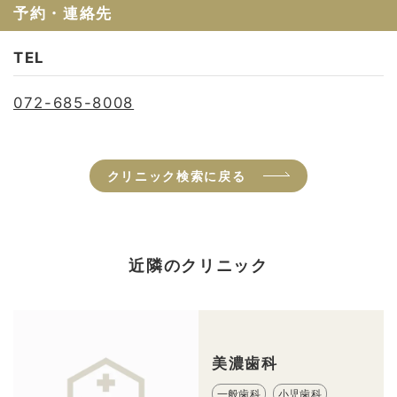
予約・連絡先
TEL
072-685-8008
クリニック検索に戻る
近隣のクリニック
美濃歯科
一般歯科
小児歯科