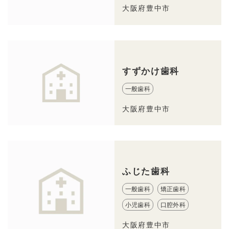
大阪府豊中市
すずかけ歯科
一般歯科
大阪府豊中市
ふじた歯科
一般歯科
矯正歯科
小児歯科
口腔外科
大阪府豊中市