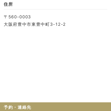
お問い合わせ
住所
会社概要
〒560-0003
利用規約
大阪府豊中市東豊中町3-12-2
プライバシーポリシー
予約・連絡先