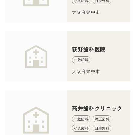
小児歯科
口腔外科
大阪府豊中市
萩野歯科医院
一般歯科
大阪府豊中市
高井歯科クリニック
一般歯科
矯正歯科
小児歯科
口腔外科