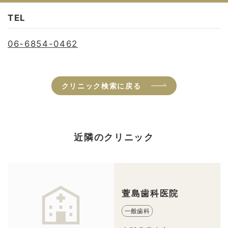
TEL
06-6854-0462
クリニック検索に戻る
近隣のクリニック
萱島歯科医院
一般歯科