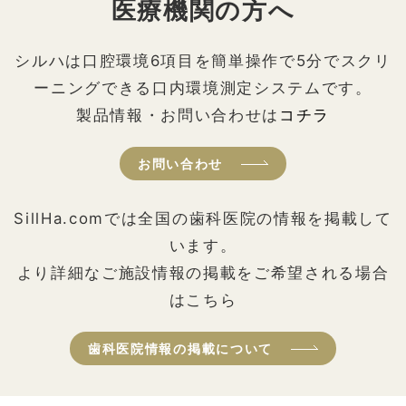
医療機関の方へ
シルハは口腔環境6項目を簡単操作で5分でスクリ
ーニングできる口内環境測定システムです。
製品情報・お問い合わせは
コチラ
お問い合わせ
SillHa.comでは全国の歯科医院の情報を掲載して
います。
より詳細なご施設情報の掲載をご希望される場合
はこちら
歯科医院情報の掲載について