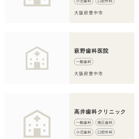
小児歯科
口腔外科
大阪府豊中市
萩野歯科医院
一般歯科
大阪府豊中市
高井歯科クリニック
一般歯科
矯正歯科
小児歯科
口腔外科