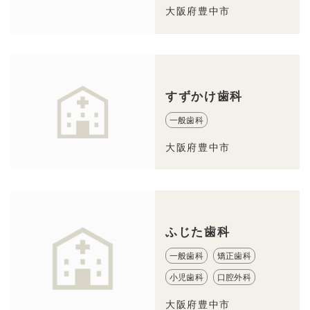
大阪府豊中市
すずかけ歯科
一般歯科
大阪府豊中市
ふじた歯科
一般歯科
矯正歯科
小児歯科
口腔外科
大阪府豊中市