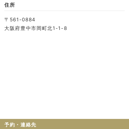
お問い合わせ
住所
会社概要
〒561-0884
利用規約
大阪府豊中市岡町北1-1-8
プライバシーポリシー
予約・連絡先