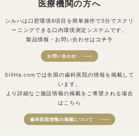
医療機関の方へ
シルハは口腔環境6項目を簡単操作で5分でスクリ
ーニングできる口内環境測定システムです。
製品情報・お問い合わせは
コチラ
お問い合わせ
SillHa.comでは全国の歯科医院の情報を掲載して
います。
より詳細なご施設情報の掲載をご希望される場合
はこちら
歯科医院情報の掲載について