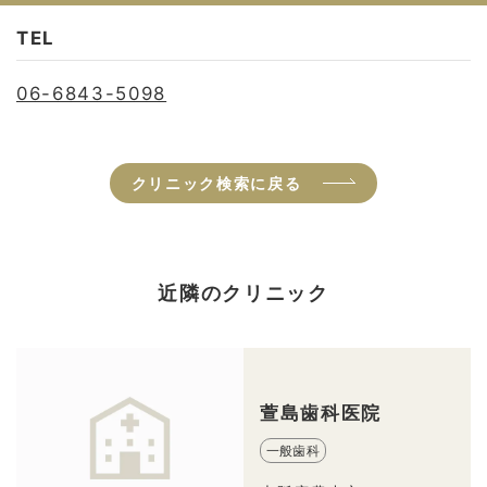
TEL
06-6843-5098
クリニック検索に戻る
近隣のクリニック
萱島歯科医院
一般歯科