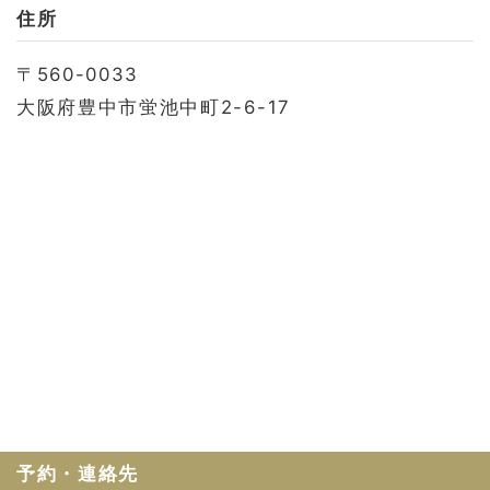
お問い合わせ
住所
会社概要
〒560-0033
利用規約
大阪府豊中市蛍池中町2-6-17
プライバシーポリシー
予約・連絡先