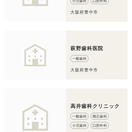
小児歯科
口腔外科
大阪府豊中市
萩野歯科医院
一般歯科
大阪府豊中市
高井歯科クリニック
一般歯科
矯正歯科
小児歯科
口腔外科