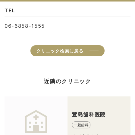
TEL
06-6858-1555
クリニック検索に戻る
近隣のクリニック
萱島歯科医院
一般歯科