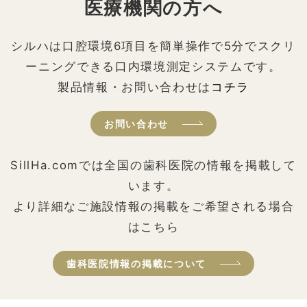
医療機関の方へ
シルハは口腔環境6項目を簡単操作で5分でスクリ
ーニングできる口内環境測定システムです。
製品情報・お問い合わせは
コチラ
お問い合わせ
SillHa.comでは全国の歯科医院の情報を掲載して
います。
より詳細なご施設情報の掲載をご希望される場合
はこちら
歯科医院情報の掲載について