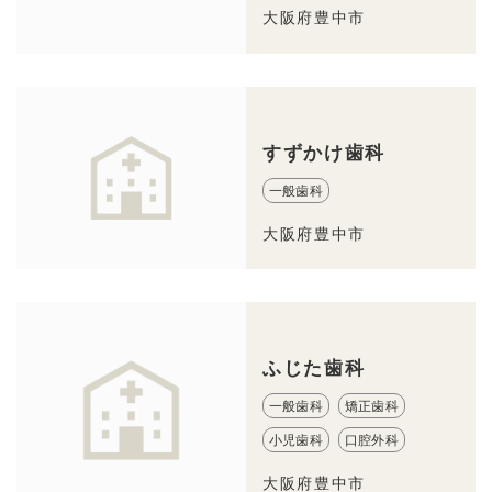
大阪府豊中市
すずかけ歯科
一般歯科
大阪府豊中市
ふじた歯科
一般歯科
矯正歯科
小児歯科
口腔外科
大阪府豊中市