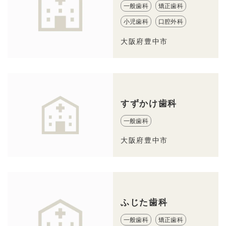
一般歯科
矯正歯科
小児歯科
口腔外科
大阪府豊中市
すずかけ歯科
一般歯科
大阪府豊中市
ふじた歯科
一般歯科
矯正歯科