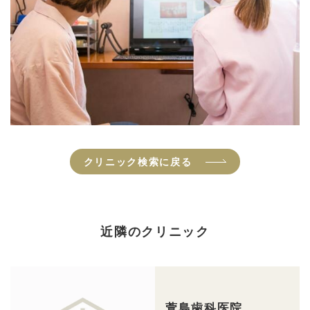
クリニック検索に戻る
近隣のクリニック
萱島歯科医院