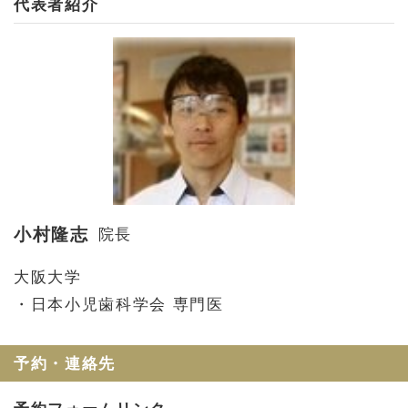
代表者紹介
小村隆志
院長
大阪大学
・日本小児歯科学会 専門医
予約・連絡先