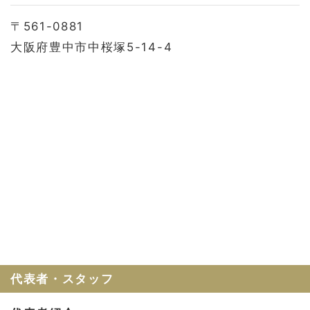
〒561-0881
大阪府豊中市中桜塚5-14-4
代表者・スタッフ