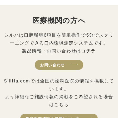
医療機関の方へ
シルハは口腔環境6項目を簡単操作で5分でスクリ
ーニングできる口内環境測定システムです。
製品情報・お問い合わせは
コチラ
お問い合わせ
SillHa.comでは全国の歯科医院の情報を掲載して
います。
より詳細なご施設情報の掲載をご希望される場合
はこちら