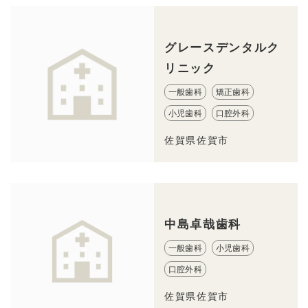
グレースデンタルク
リニック
一般歯科
矯正歯科
小児歯科
口腔外科
佐賀県佐賀市
中島卓哉歯科
一般歯科
小児歯科
口腔外科
佐賀県佐賀市