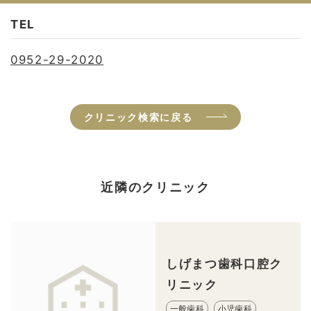
TEL
0952-29-2020
クリニック検索に戻る
近隣のクリニック
しげまつ歯科口腔ク
リニック
一般歯科
小児歯科