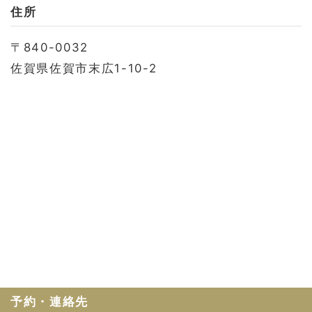
お問い合わせ
住所
会社概要
〒840-0032
利用規約
佐賀県佐賀市末広1-10-2
プライバシーポリシー
予約・連絡先