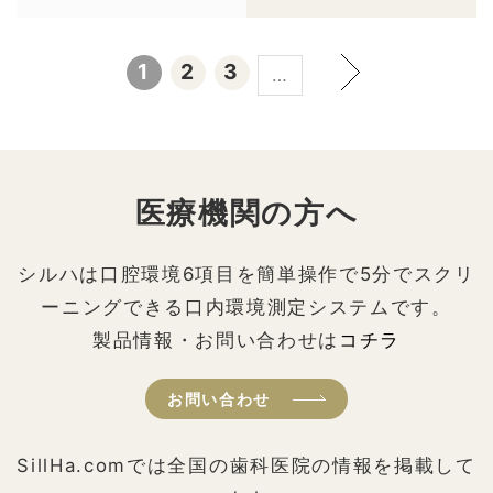
1
2
3
…
医療機関の方へ
シルハは口腔環境6項目を簡単操作で5分でスクリ
ーニングできる口内環境測定システムです。
製品情報・お問い合わせは
コチラ
お問い合わせ
SillHa.comでは全国の歯科医院の情報を掲載して