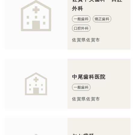
外科
一般歯科
矯正歯科
口腔外科
佐賀県佐賀市
中尾歯科医院
一般歯科
佐賀県佐賀市