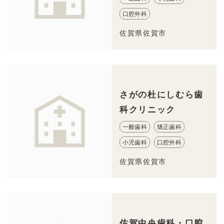
口腔外科
佐賀県佐賀市
さがの杜にしむら歯
科クリニック
一般歯科
矯正歯科
小児歯科
口腔外科
佐賀県佐賀市
佐賀中央歯科・口腔