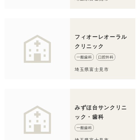
フィオーレオーラル
クリニック
一般歯科
口腔外科
埼玉県富士見市
みずほ台サンクリニ
ック・歯科
一般歯科
埼玉県富士見市