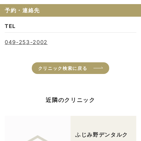
予約・連絡先
TEL
049-253-2002
クリニック検索に戻る
近隣のクリニック
ふじみ野デンタルク