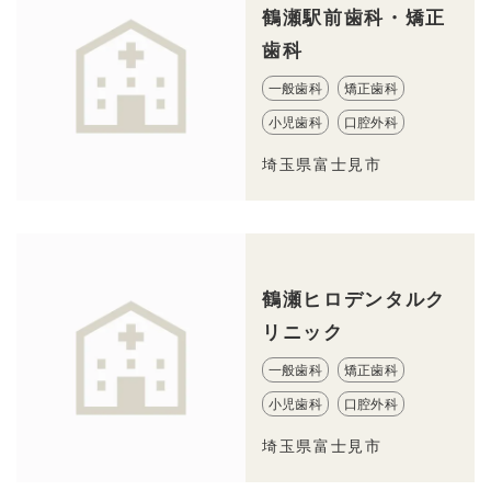
鶴瀬駅前歯科・矯正
歯科
一般歯科
矯正歯科
小児歯科
口腔外科
埼玉県富士見市
鶴瀬ヒロデンタルク
リニック
一般歯科
矯正歯科
小児歯科
口腔外科
埼玉県富士見市