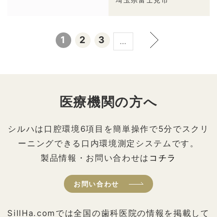
1
2
3
…
医療機関の方へ
シルハは口腔環境6項目を簡単操作で5分でスクリ
ーニングできる口内環境測定システムです。
製品情報・お問い合わせは
コチラ
お問い合わせ
SillHa.comでは全国の歯科医院の情報を掲載して