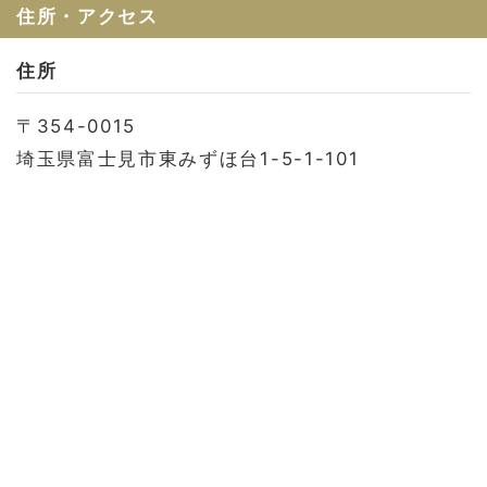
お問い合わせ
住所・アクセス
会社概要
住所
利用規約
〒354-0015
プライバシーポリシー
埼玉県富士見市東みずほ台1-5-1-101