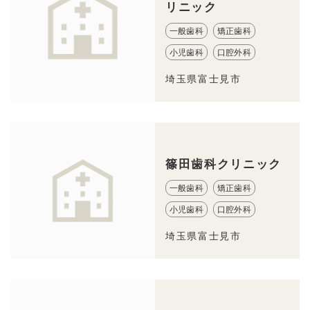
リニック
一般歯科
矯正歯科
小児歯科
口腔外科
埼玉県富士見市
篠田歯科クリニック
一般歯科
矯正歯科
小児歯科
口腔外科
埼玉県富士見市