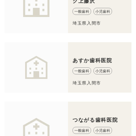
ク上藤沢
一般歯科
小児歯科
埼玉県入間市
あすか歯科医院
一般歯科
小児歯科
埼玉県入間市
つながる歯科医院
一般歯科
小児歯科