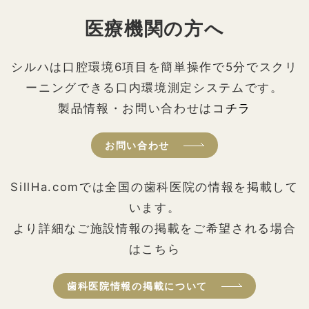
医療機関の方へ
シルハは口腔環境6項目を簡単操作で5分でスクリ
ーニングできる口内環境測定システムです。
製品情報・お問い合わせは
コチラ
お問い合わせ
SillHa.comでは全国の歯科医院の情報を掲載して
います。
より詳細なご施設情報の掲載をご希望される場合
はこちら
歯科医院情報の掲載について