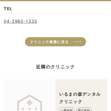
TEL
04-2960-1335
クリニック検索に戻る
近隣のクリニック
いるまの森デンタル
クリニック
一般歯科
矯正歯科