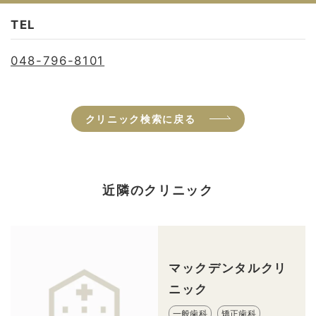
TEL
048-796-8101
クリニック検索に戻る
近隣のクリニック
マックデンタルクリ
ニック
一般歯科
矯正歯科