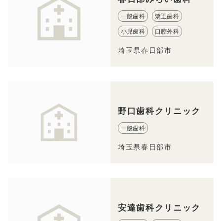
一般歯科
矯正歯科
小児歯科
口腔外科
埼玉県春日部市
野口歯科クリニック
一般歯科
埼玉県春日部市
安達歯科クリニック