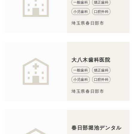
一般歯科
矯正歯科
小児歯科
口腔外科
埼玉県春日部市
大八木歯科医院
一般歯科
矯正歯科
小児歯科
口腔外科
埼玉県春日部市
春日部堀池デンタル