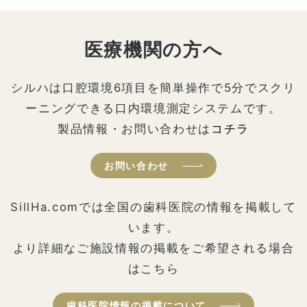
医療機関の方へ
シルハは口腔環境6項目を簡単操作で5分でスクリ
ーニングできる口内環境測定システムです。
製品情報・お問い合わせは
コチラ
お問い合わせ
SillHa.comでは全国の歯科医院の情報を掲載して
います。
より詳細なご施設情報の掲載をご希望される場合
はこちら
歯科医院情報の掲載について