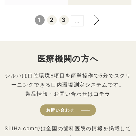
1
2
3
…
医療機関の方へ
シルハは口腔環境6項目を簡単操作で5分でスクリ
ーニングできる口内環境測定システムです。
製品情報・お問い合わせは
コチラ
お問い合わせ
SillHa.comでは全国の歯科医院の情報を掲載して