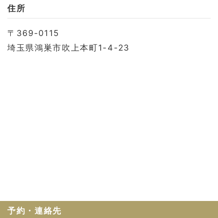
お問い合わせ
住所
会社概要
〒369-0115
利用規約
埼玉県鴻巣市吹上本町1-4-23
プライバシーポリシー
予約・連絡先