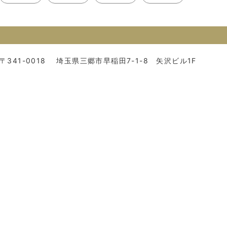
〒341-0018
埼玉県三郷市早稲田7-1-8 矢沢ビル1F