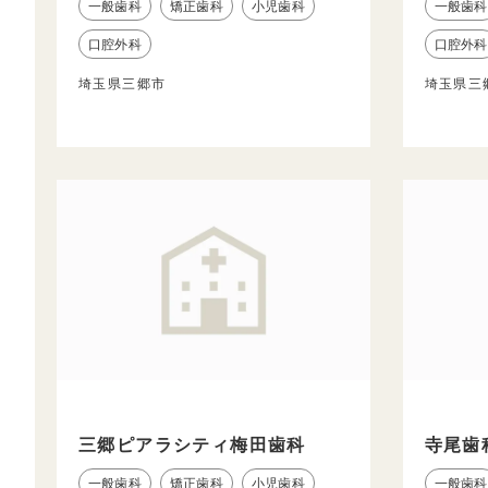
一般歯科
矯正歯科
小児歯科
一般歯科
口腔外科
口腔外科
埼玉県三郷市
埼玉県三
三郷ピアラシティ梅田歯科
寺尾歯
一般歯科
矯正歯科
小児歯科
一般歯科