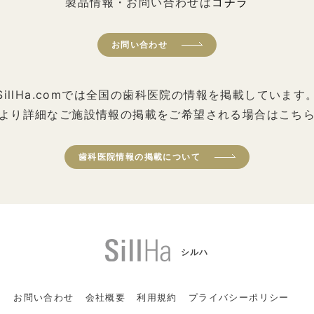
製品情報・お問い合わせは
コチラ
お問い合わせ
SillHa.comでは全国の歯科医院の情報を掲載しています
より詳細なご施設情報の掲載をご希望される場合はこち
歯科医院情報の掲載について
シルハ
お問い合わせ
会社概要
利用規約
プライバシーポリシー