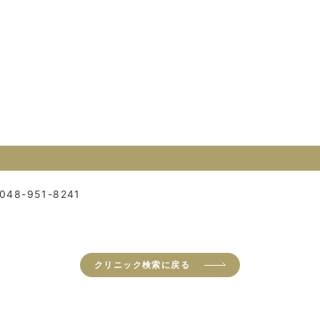
048-951-8241
クリニック検索に戻る