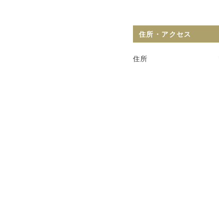
住所・アクセス
住所