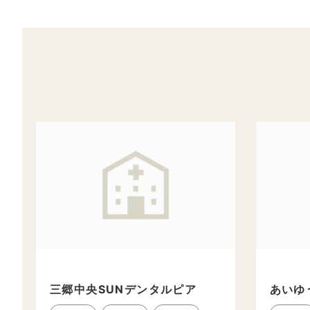
三郷中央SUNデンタルピア
あいゆ