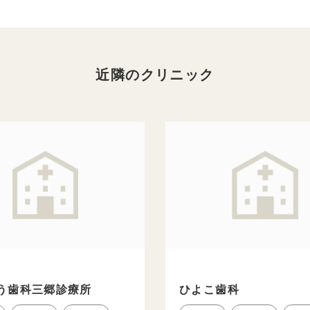
近隣のクリニック
う歯科三郷診療所
ひよこ歯科