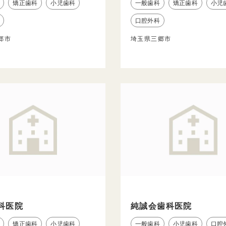
矯正歯科
小児歯科
一般歯科
矯正歯科
小児
口腔外科
郷市
埼玉県三郷市
科医院
純誠会歯科医院
矯正歯科
小児歯科
一般歯科
小児歯科
口腔