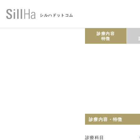
シルハドットコム
診療内容
特徴
診療内容・特徴
診療科目