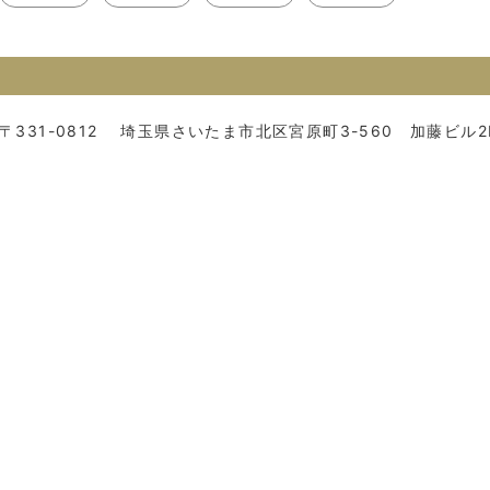
〒331-0812
埼玉県さいたま市北区宮原町3-560 加藤ビル2