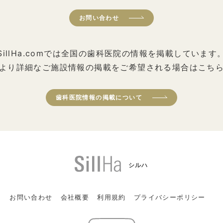
お問い合わせ
SillHa.comでは全国の歯科医院の情報を掲載しています
より詳細なご施設情報の掲載をご希望される場合はこち
歯科医院情報の掲載について
シルハ
お問い合わせ
会社概要
利用規約
プライバシーポリシー