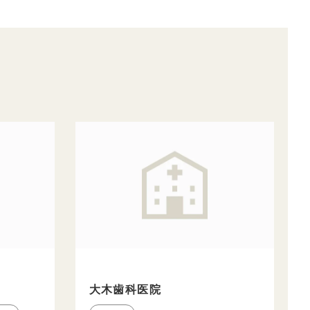
大木歯科医院