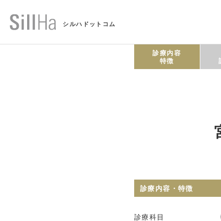
シルハドットコム
診療内容
特徴
診療内容・特徴
診療科目