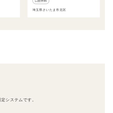
口腔外科
埼玉県さいたま市北区
測定システムです。