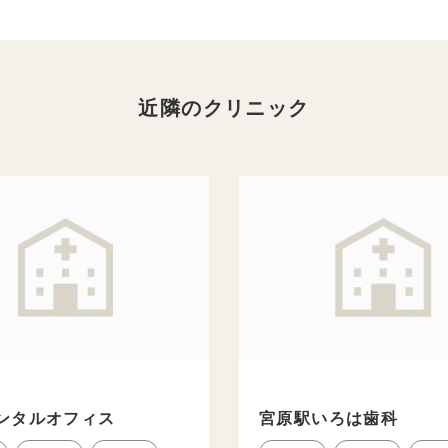
近隣のクリニック
ンタルオフィス
宮原駅いろは歯科