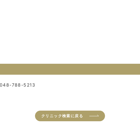
048-788-5213
クリニック検索に戻る