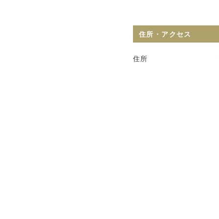
住所・アクセス
住所