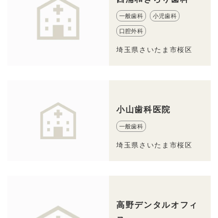
一般歯科
小児歯科
口腔外科
埼玉県さいたま市桜区
小山歯科医院
一般歯科
埼玉県さいたま市桜区
高野デンタルオフィ