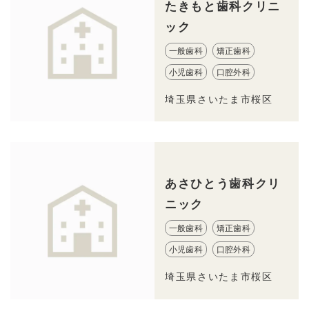
たきもと歯科クリニ
ック
一般歯科
矯正歯科
小児歯科
口腔外科
埼玉県さいたま市桜区
あさひとう歯科クリ
ニック
一般歯科
矯正歯科
小児歯科
口腔外科
埼玉県さいたま市桜区