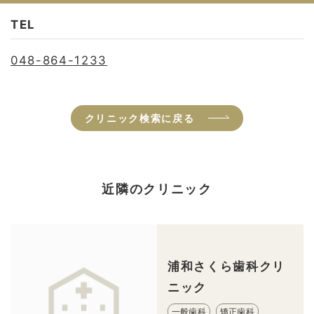
TEL
048-864-1233
クリニック検索に戻る
近隣のクリニック
浦和さくら歯科クリ
ニック
一般歯科
矯正歯科