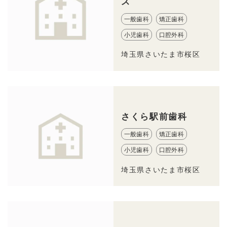
ス
一般歯科
矯正歯科
小児歯科
口腔外科
埼玉県さいたま市桜区
さくら駅前歯科
一般歯科
矯正歯科
小児歯科
口腔外科
埼玉県さいたま市桜区