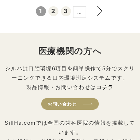
1
2
3
…
医療機関の方へ
シルハは口腔環境6項目を簡単操作で5分でスクリ
ーニングできる口内環境測定システムです。
製品情報・お問い合わせは
コチラ
お問い合わせ
SillHa.comでは全国の歯科医院の情報を掲載して
います。