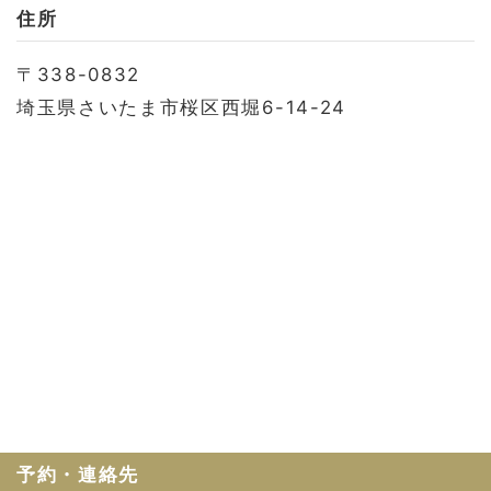
お問い合わせ
住所
会社概要
〒338-0832
利用規約
埼玉県さいたま市桜区西堀6-14-24
プライバシーポリシー
予約・連絡先