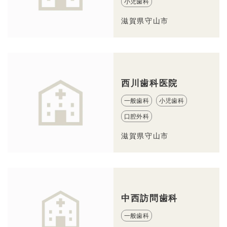
小児歯科
滋賀県守山市
西川歯科医院
一般歯科
小児歯科
口腔外科
滋賀県守山市
中西訪問歯科
一般歯科