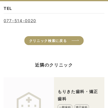
TEL
077-514-0020
クリニック検索に戻る
近隣のクリニック
もりきた歯科・矯正
歯科
一般歯科
矯正歯科