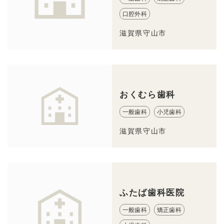
口腔外科
滋賀県守山市
おくむら歯科
一般歯科
小児歯科
滋賀県守山市
ふたば歯科医院
一般歯科
矯正歯科