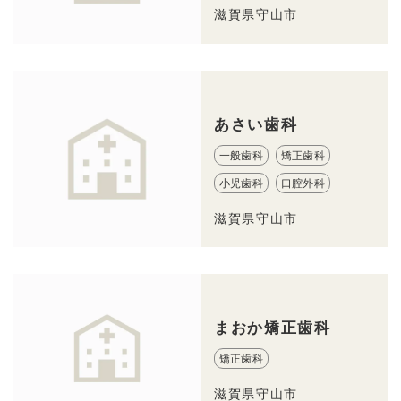
滋賀県守山市
あさい歯科
一般歯科
矯正歯科
小児歯科
口腔外科
滋賀県守山市
まおか矯正歯科
矯正歯科
滋賀県守山市