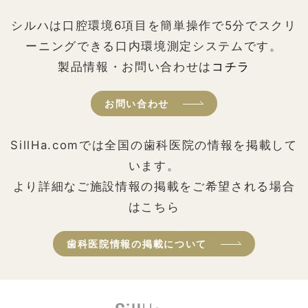
シルハは口腔環境6項目を簡単操作で5分でスクリ
ーニングできる口内環境測定システムです。
製品情報・お問い合わせは
コチラ
お問い合わせ
SillHa.comでは全国の歯科医院の情報を掲載して
います。
より詳細なご施設情報の掲載をご希望される場合
はこちら
歯科医院情報の掲載について