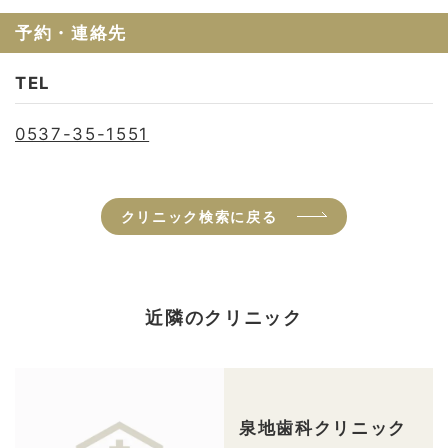
予約・連絡先
TEL
0537-35-1551
クリニック検索に戻る
近隣のクリニック
泉地歯科クリニック