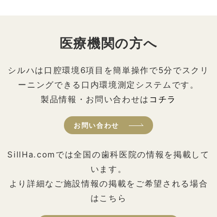
医療機関の方へ
シルハは口腔環境6項目を簡単操作で5分でスクリ
ーニングできる口内環境測定システムです。
製品情報・お問い合わせは
コチラ
お問い合わせ
SillHa.comでは全国の歯科医院の情報を掲載して
います。
より詳細なご施設情報の掲載をご希望される場合
はこちら