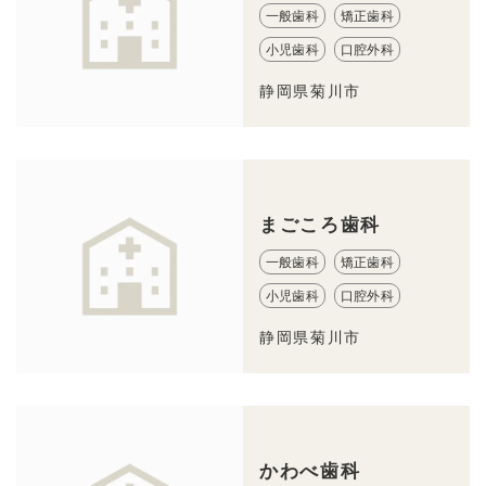
一般歯科
矯正歯科
小児歯科
口腔外科
静岡県菊川市
まごころ歯科
一般歯科
矯正歯科
小児歯科
口腔外科
静岡県菊川市
かわべ歯科