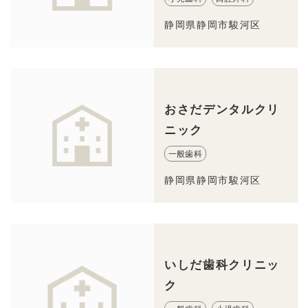
静岡県静岡市駿河区
おさだデンタルクリ
ニック
一般歯科
静岡県静岡市駿河区
いしだ歯科クリニッ
ク