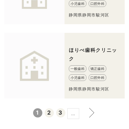
小児歯科
口腔外科
静岡県静岡市駿河区
ほりべ歯科クリニッ
ク
一般歯科
矯正歯科
小児歯科
口腔外科
静岡県静岡市駿河区
1
2
3
…