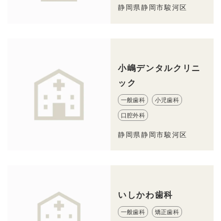
静岡県静岡市駿河区
小嶋デンタルクリニ
ック
一般歯科
小児歯科
口腔外科
静岡県静岡市駿河区
いしかわ歯科
一般歯科
矯正歯科