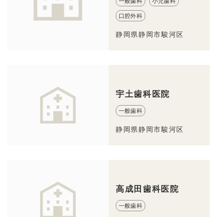
一般歯科
小児歯科
口腔外科
静岡県静岡市駿河区
宇土歯科医院
一般歯科
静岡県静岡市駿河区
高成田歯科医院
一般歯科