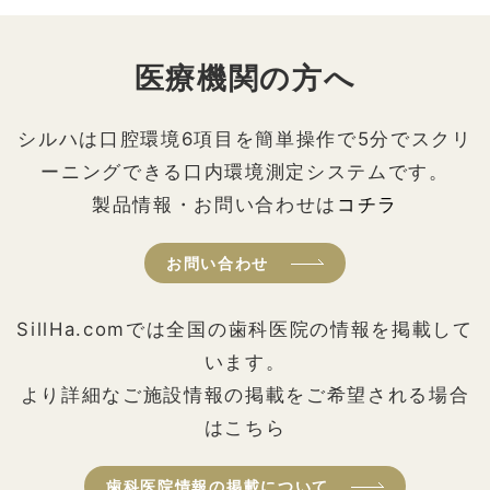
医療機関の方へ
シルハは口腔環境6項目を簡単操作で5分でスクリ
ーニングできる口内環境測定システムです。
製品情報・お問い合わせは
コチラ
お問い合わせ
SillHa.comでは全国の歯科医院の情報を掲載して
います。
より詳細なご施設情報の掲載をご希望される場合
はこちら
歯科医院情報の掲載について