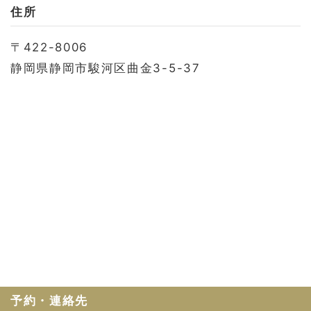
お問い合わせ
住所
会社概要
〒422-8006
利用規約
静岡県静岡市駿河区曲金3-5-37
プライバシーポリシー
予約・連絡先