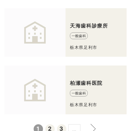
天海歯科診療所
一般歯科
栃木県足利市
柏瀬歯科医院
一般歯科
栃木県足利市
1
2
3
…