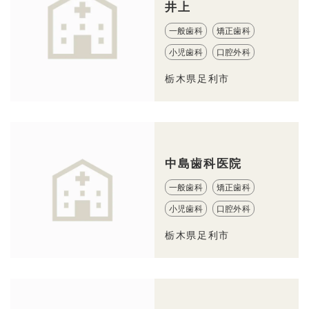
井上
一般歯科
矯正歯科
小児歯科
口腔外科
栃木県足利市
中島歯科医院
一般歯科
矯正歯科
小児歯科
口腔外科
栃木県足利市