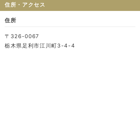
お問い合わせ
住所・アクセス
会社概要
住所
利用規約
〒326-0067
プライバシーポリシー
栃木県足利市江川町3-4-4