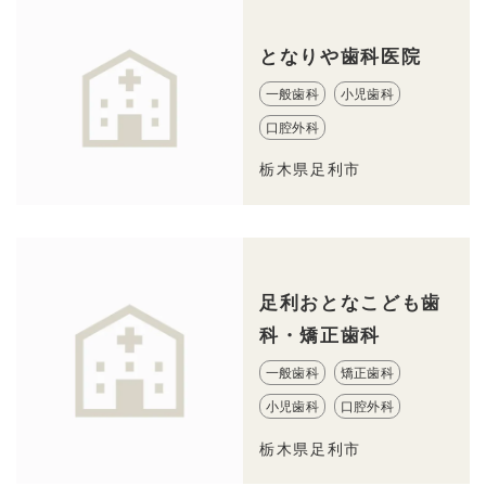
となりや歯科医院
一般歯科
小児歯科
口腔外科
栃木県足利市
足利おとなこども歯
科・矯正歯科
一般歯科
矯正歯科
小児歯科
口腔外科
栃木県足利市