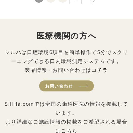
医療機関の方へ
シルハは口腔環境6項目を簡単操作で5分でスクリ
ーニングできる口内環境測定システムです。
製品情報・お問い合わせは
コチラ
お問い合わせ
SillHa.comでは全国の歯科医院の情報を掲載して
います。
より詳細なご施設情報の掲載をご希望される場合
はこちら