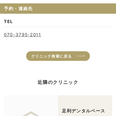
予約・連絡先
TEL
070-3795-2011
クリニック検索に戻る
近隣のクリニック
足利デンタルベース