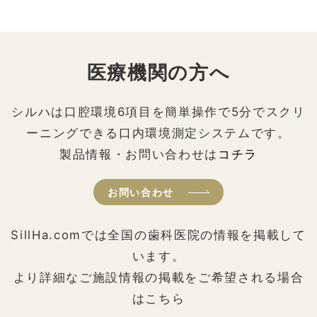
医療機関の方へ
シルハは口腔環境6項目を簡単操作で5分でスクリ
ーニングできる口内環境測定システムです。
製品情報・お問い合わせは
コチラ
お問い合わせ
SillHa.comでは全国の歯科医院の情報を掲載して
います。
より詳細なご施設情報の掲載をご希望される場合
はこちら