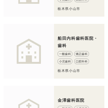
栃木県小山市
船田内科歯科医院・
歯科
一般歯科
矯正歯科
小児歯科
口腔外科
栃木県小山市
金澤歯科医院