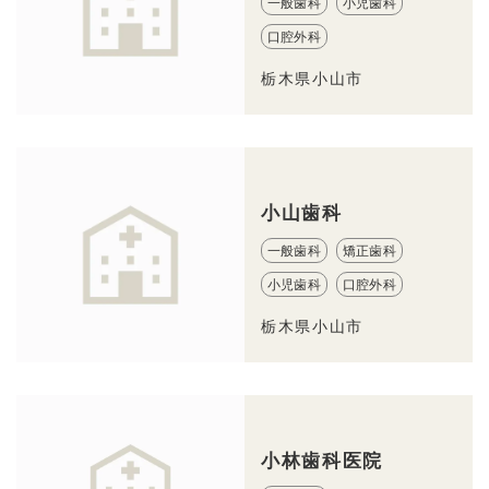
一般歯科
小児歯科
口腔外科
栃木県小山市
小山歯科
一般歯科
矯正歯科
小児歯科
口腔外科
栃木県小山市
小林歯科医院