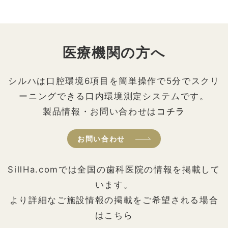
医療機関の方へ
シルハは口腔環境6項目を簡単操作で5分でスクリ
ーニングできる口内環境測定システムです。
製品情報・お問い合わせは
コチラ
お問い合わせ
SillHa.comでは全国の歯科医院の情報を掲載して
います。
より詳細なご施設情報の掲載をご希望される場合
はこちら