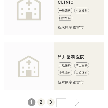
CLINIC
一般歯科
小児歯科
口腔外科
栃木県宇都宮市
臼井歯科医院
一般歯科
矯正歯科
小児歯科
口腔外科
栃木県宇都宮市
1
2
3
…