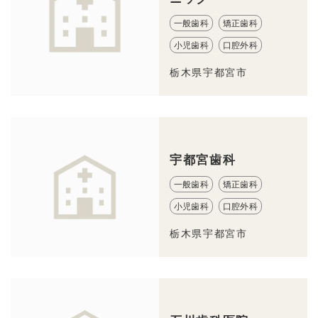
一般歯科
矯正歯科
小児歯科
口腔外科
栃木県宇都宮市
宇都宮歯科
一般歯科
矯正歯科
小児歯科
口腔外科
栃木県宇都宮市