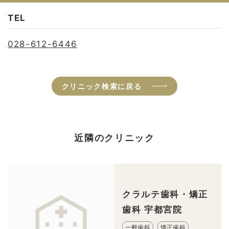
TEL
028-612-6446
クリニック検索に戻る
近隣のクリニック
クラルテ歯科・矯正
歯科 宇都宮院
一般歯科
矯正歯科