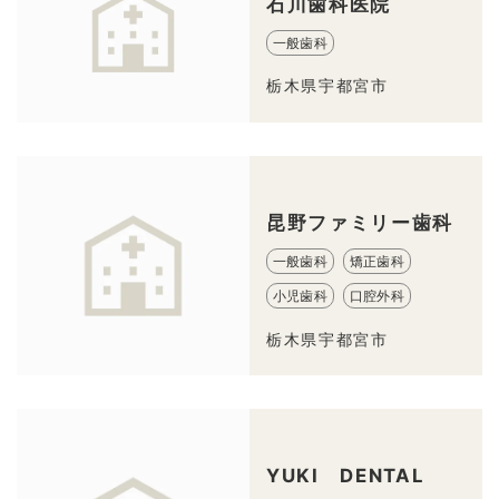
石川歯科医院
一般歯科
栃木県宇都宮市
昆野ファミリー歯科
一般歯科
矯正歯科
小児歯科
口腔外科
栃木県宇都宮市
YUKI DENTAL