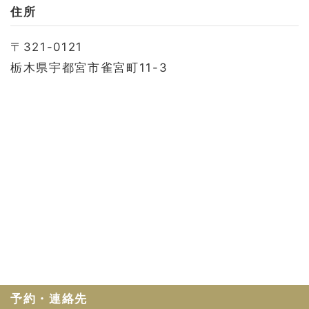
お問い合わせ
住所
会社概要
〒321-0121
利用規約
栃木県宇都宮市雀宮町11-3
プライバシーポリシー
予約・連絡先