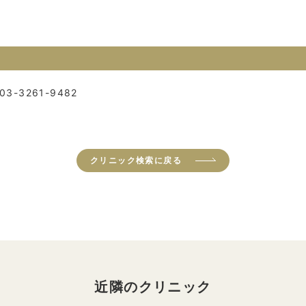
03-3261-9482
クリニック検索に戻る
近隣のクリニック