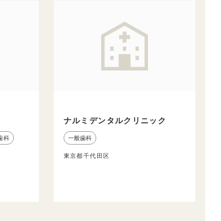
ナルミデンタルクリニック
歯科
一般歯科
東京都千代田区