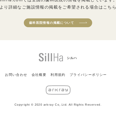
より詳細なご施設情報の掲載をご希望される場合はこち
歯科医院情報の掲載について
シルハ
お問い合わせ
会社概要
利用規約
プライバシーポリシー
Copyright © 2020 arkray Co,.Ltd. All Rights Reserved.