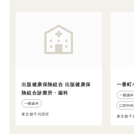
出版健康保険組合 出版健康保
一番町
険組合診療所・歯科
一般歯科
一般歯科
口腔外科
東京都千代田区
東京都千