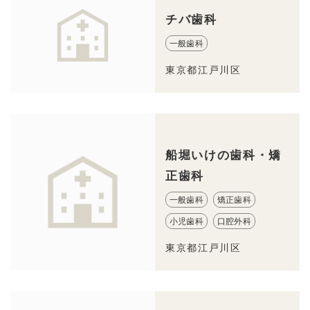
チバ歯科
一般歯科
東京都江戸川区
船堀いけの歯科・矯
正歯科
一般歯科
矯正歯科
小児歯科
口腔外科
東京都江戸川区