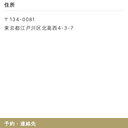
お問い合わせ
住所
会社概要
〒134-0081
利用規約
東京都江戸川区北葛西4-3-7
プライバシーポリシー
予約・連絡先