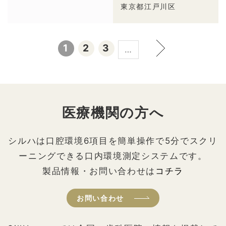
東京都江戸川区
1
2
3
…
医療機関の方へ
シルハは口腔環境6項目を簡単操作で5分でスクリ
ーニングできる口内環境測定システムです。
製品情報・お問い合わせは
コチラ
お問い合わせ