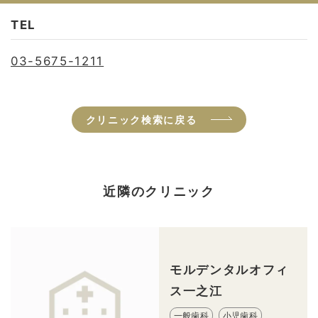
TEL
03-5675-1211
クリニック検索に戻る
近隣のクリニック
モルデンタルオフィ
ス一之江
一般歯科
小児歯科