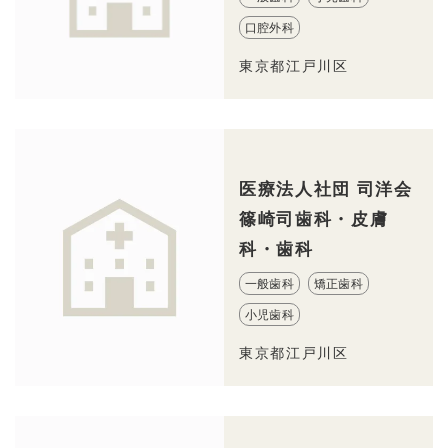
口腔外科
東京都江戸川区
医療法人社団 司洋会
篠崎司歯科・皮膚
科・歯科
一般歯科
矯正歯科
小児歯科
東京都江戸川区