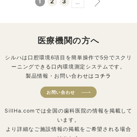
1
2
3
…
医療機関の方へ
シルハは口腔環境6項目を簡単操作で5分でスクリ
ーニングできる口内環境測定システムです。
製品情報・お問い合わせは
コチラ
お問い合わせ
SillHa.comでは全国の歯科医院の情報を掲載して
います。
より詳細なご施設情報の掲載をご希望される場合