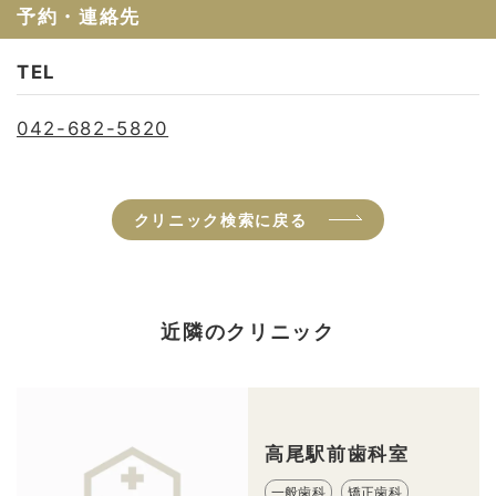
予約・連絡先
TEL
042-682-5820
クリニック検索に戻る
近隣のクリニック
高尾駅前歯科室
一般歯科
矯正歯科