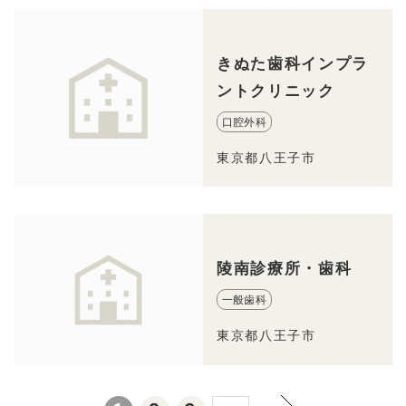
きぬた歯科インプラ
ントクリニック
口腔外科
東京都八王子市
陵南診療所・歯科
一般歯科
東京都八王子市