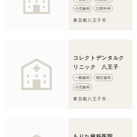
小児歯科
口腔外科
東京都八王子市
コレクトデンタルク
リニック 八王子
一般歯科
矯正歯科
小児歯科
東京都八王子市
もりた歯科医院