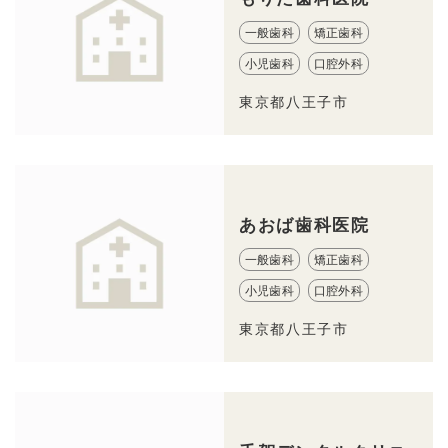
一般歯科
矯正歯科
小児歯科
口腔外科
東京都八王子市
あおば歯科医院
一般歯科
矯正歯科
小児歯科
口腔外科
東京都八王子市