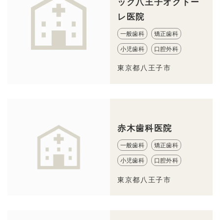
ック八王子オクトー
レ医院
一般歯科
矯正歯科
小児歯科
口腔外科
東京都八王子市
赤木歯科医院
一般歯科
矯正歯科
小児歯科
口腔外科
東京都八王子市