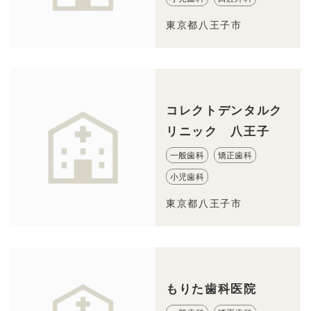
東京都八王子市
コレクトデンタルク
リニック 八王子
一般歯科
矯正歯科
小児歯科
東京都八王子市
もりた歯科医院