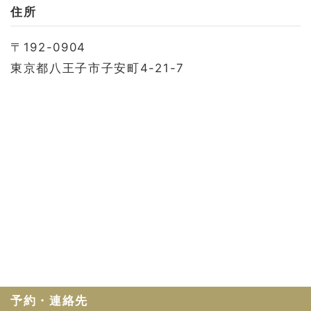
お問い合わせ
住所
会社概要
〒192-0904
利用規約
東京都八王子市子安町4-21-7
プライバシーポリシー
予約・連絡先