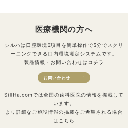
医療機関の方へ
シルハは口腔環境6項目を簡単操作で5分でスクリ
ーニングできる口内環境測定システムです。
製品情報・お問い合わせは
コチラ
お問い合わせ
SillHa.comでは全国の歯科医院の情報を掲載して
います。
より詳細なご施設情報の掲載をご希望される場合
はこちら