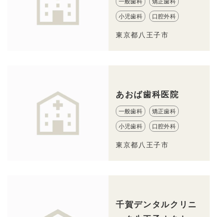
一般歯科
矯正歯科
小児歯科
口腔外科
東京都八王子市
あおば歯科医院
一般歯科
矯正歯科
小児歯科
口腔外科
東京都八王子市
千賀デンタルクリニ