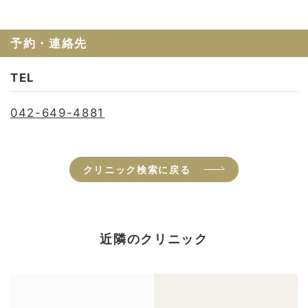
予約・連絡先
TEL
042-649-4881
クリニック検索に戻る
近隣のクリニック