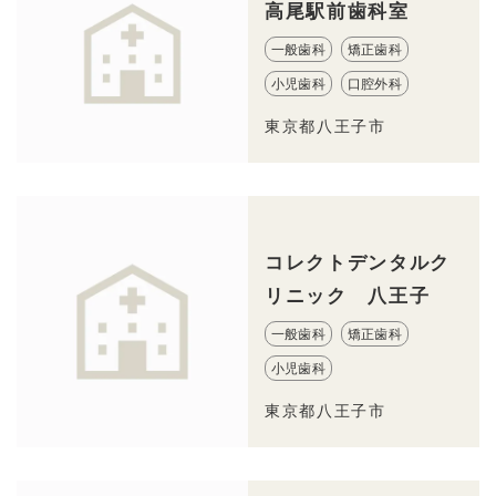
高尾駅前歯科室
一般歯科
矯正歯科
小児歯科
口腔外科
東京都八王子市
コレクトデンタルク
リニック 八王子
一般歯科
矯正歯科
小児歯科
東京都八王子市