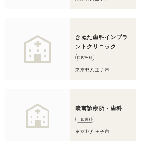
きぬた歯科インプラ
ントクリニック
口腔外科
東京都八王子市
陵南診療所・歯科
一般歯科
東京都八王子市