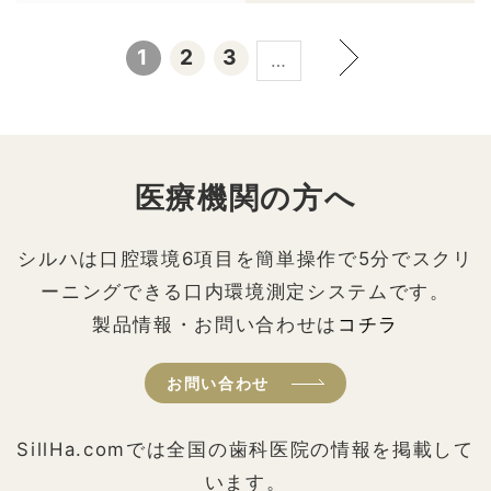
1
2
3
…
医療機関の方へ
シルハは口腔環境6項目を簡単操作で5分でスクリ
ーニングできる口内環境測定システムです。
製品情報・お問い合わせは
コチラ
お問い合わせ
SillHa.comでは全国の歯科医院の情報を掲載して
います。