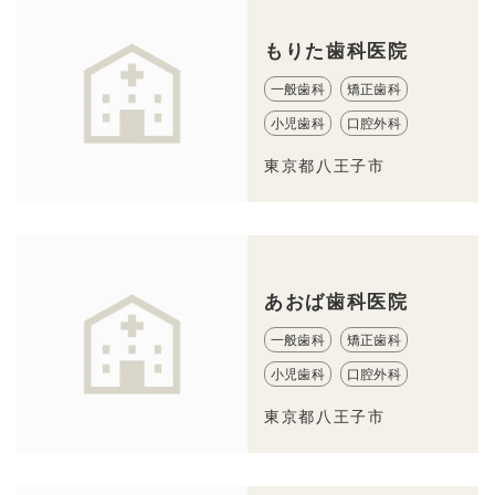
もりた歯科医院
一般歯科
矯正歯科
小児歯科
口腔外科
東京都八王子市
あおば歯科医院
一般歯科
矯正歯科
小児歯科
口腔外科
東京都八王子市