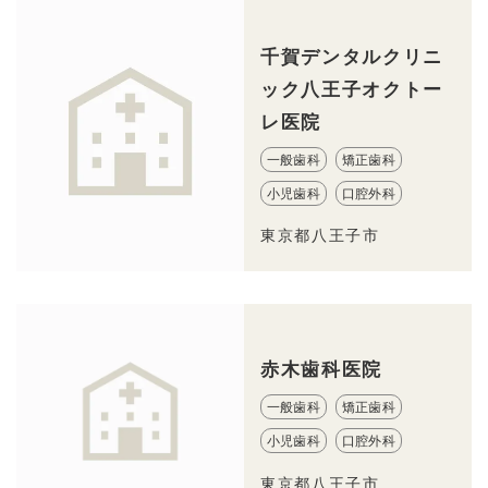
千賀デンタルクリニ
ック八王子オクトー
レ医院
一般歯科
矯正歯科
小児歯科
口腔外科
東京都八王子市
赤木歯科医院
一般歯科
矯正歯科
小児歯科
口腔外科
東京都八王子市