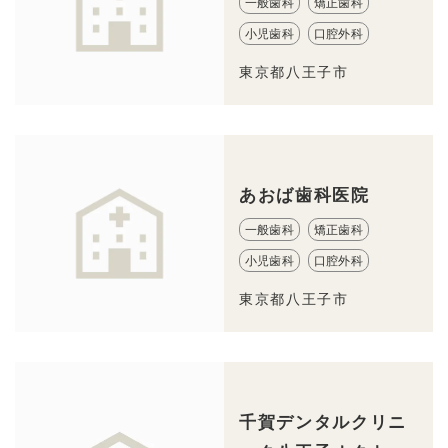
一般歯科
矯正歯科
小児歯科
口腔外科
東京都八王子市
あおば歯科医院
一般歯科
矯正歯科
小児歯科
口腔外科
東京都八王子市
千賀デンタルクリニ