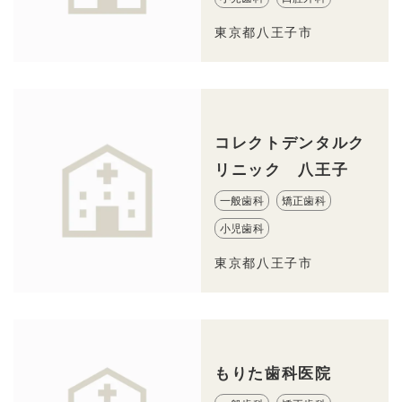
東京都八王子市
コレクトデンタルク
リニック 八王子
一般歯科
矯正歯科
小児歯科
東京都八王子市
もりた歯科医院