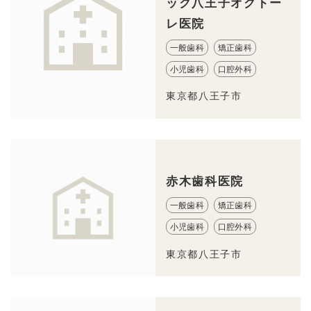
ック八王子オクトー
レ医院
一般歯科
矯正歯科
小児歯科
口腔外科
東京都八王子市
赤木歯科医院
一般歯科
矯正歯科
小児歯科
口腔外科
東京都八王子市