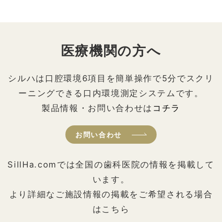
医療機関の方へ
シルハは口腔環境6項目を簡単操作で5分でスクリ
ーニングできる口内環境測定システムです。
製品情報・お問い合わせは
コチラ
お問い合わせ
SillHa.comでは全国の歯科医院の情報を掲載して
います。
より詳細なご施設情報の掲載をご希望される場合
はこちら