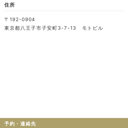
お問い合わせ
住所
会社概要
〒192-0904
利用規約
東京都八王子市子安町3-7-13 モトビル
プライバシーポリシー
予約・連絡先