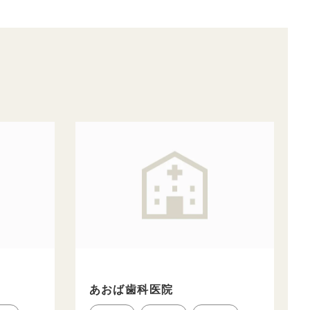
あおば歯科医院