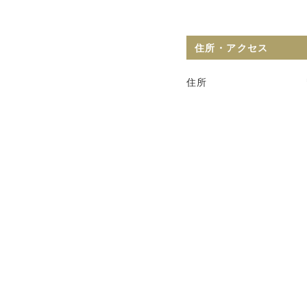
住所・アクセス
住所