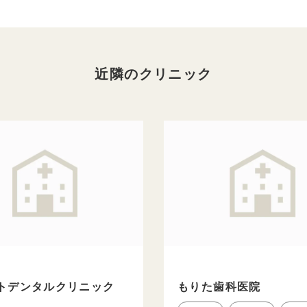
近隣のクリニック
トデンタルクリニック
もりた歯科医院