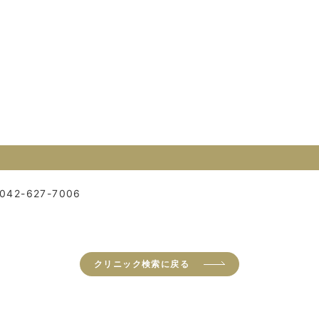
042-627-7006
クリニック検索に戻る