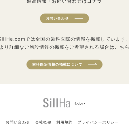
製品情報・お問い合わせは
コチラ
お問い合わせ
SillHa.comでは全国の歯科医院の情報を掲載しています
より詳細なご施設情報の掲載をご希望される場合はこち
歯科医院情報の掲載について
シルハ
お問い合わせ
会社概要
利用規約
プライバシーポリシー