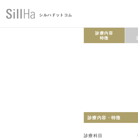
シルハドットコム
診療内容
特徴
診療内容・特徴
診療科目