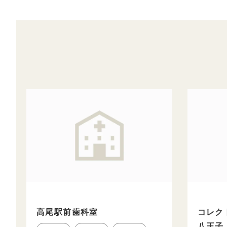
高尾駅前歯科室
コレク
八王子