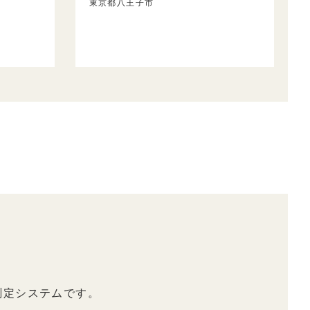
東京都八王子市
測定システムです。