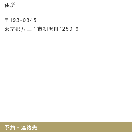
お問い合わせ
住所
会社概要
〒193-0845
利用規約
東京都八王子市初沢町1259-6
プライバシーポリシー
予約・連絡先