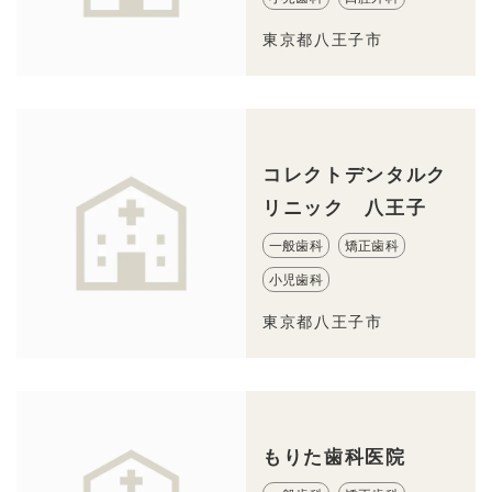
東京都八王子市
コレクトデンタルク
リニック 八王子
一般歯科
矯正歯科
小児歯科
東京都八王子市
もりた歯科医院