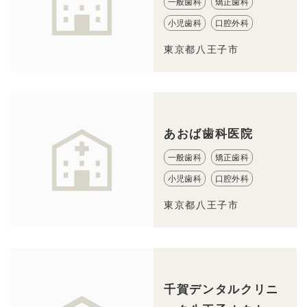
一般歯科
矯正歯科
小児歯科
口腔外科
東京都八王子市
あおば歯科医院
一般歯科
矯正歯科
小児歯科
口腔外科
東京都八王子市
千賀デンタルクリニ