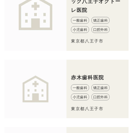
ック八王子オクトー
レ医院
一般歯科
矯正歯科
小児歯科
口腔外科
東京都八王子市
赤木歯科医院
一般歯科
矯正歯科
小児歯科
口腔外科
東京都八王子市