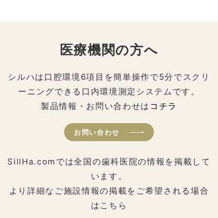
医療機関の方へ
シルハは口腔環境6項目を簡単操作で5分でスクリ
ーニングできる口内環境測定システムです。
製品情報・お問い合わせは
コチラ
お問い合わせ
SillHa.comでは全国の歯科医院の情報を掲載して
います。
より詳細なご施設情報の掲載をご希望される場合
はこちら