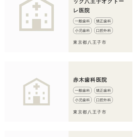
ック八王子オクトー
レ医院
一般歯科
矯正歯科
小児歯科
口腔外科
東京都八王子市
赤木歯科医院
一般歯科
矯正歯科
小児歯科
口腔外科
東京都八王子市