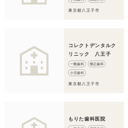
東京都八王子市
コレクトデンタルク
リニック 八王子
一般歯科
矯正歯科
小児歯科
東京都八王子市
もりた歯科医院