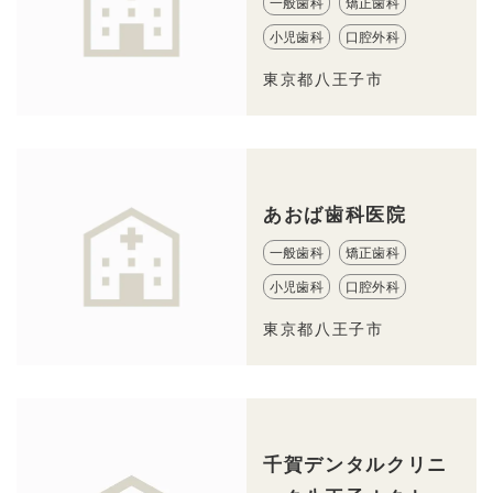
一般歯科
矯正歯科
小児歯科
口腔外科
東京都八王子市
あおば歯科医院
一般歯科
矯正歯科
小児歯科
口腔外科
東京都八王子市
千賀デンタルクリニ