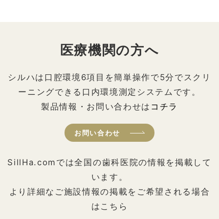
医療機関の方へ
シルハは口腔環境6項目を簡単操作で5分でスクリ
ーニングできる口内環境測定システムです。
製品情報・お問い合わせは
コチラ
お問い合わせ
SillHa.comでは全国の歯科医院の情報を掲載して
います。
より詳細なご施設情報の掲載をご希望される場合
はこちら