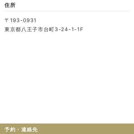
お問い合わせ
住所
会社概要
〒193-0931
利用規約
東京都八王子市台町3-24-1-1F
プライバシーポリシー
予約・連絡先