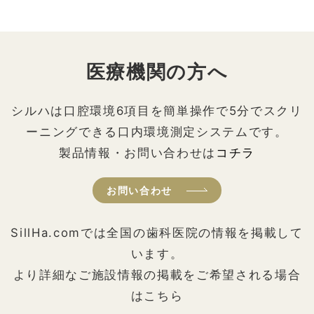
医療機関の方へ
シルハは口腔環境6項目を簡単操作で5分でスクリ
ーニングできる口内環境測定システムです。
製品情報・お問い合わせは
コチラ
お問い合わせ
SillHa.comでは全国の歯科医院の情報を掲載して
います。
より詳細なご施設情報の掲載をご希望される場合
はこちら