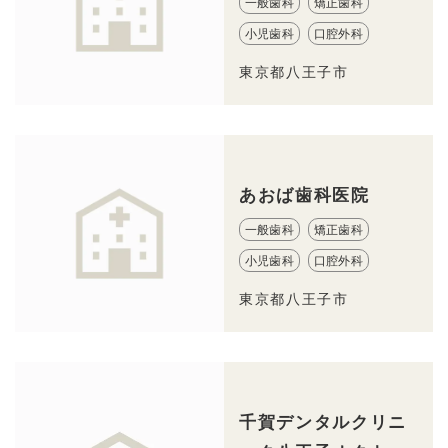
一般歯科
矯正歯科
小児歯科
口腔外科
東京都八王子市
あおば歯科医院
一般歯科
矯正歯科
小児歯科
口腔外科
東京都八王子市
千賀デンタルクリニ