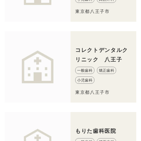
東京都八王子市
コレクトデンタルク
リニック 八王子
一般歯科
矯正歯科
小児歯科
東京都八王子市
もりた歯科医院