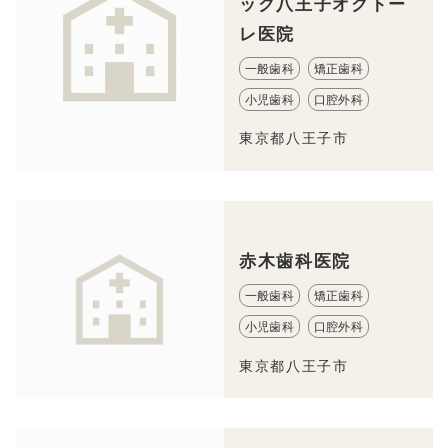
ック八王子オクトー
レ医院
一般歯科
矯正歯科
小児歯科
口腔外科
東京都八王子市
赤木歯科医院
一般歯科
矯正歯科
小児歯科
口腔外科
東京都八王子市