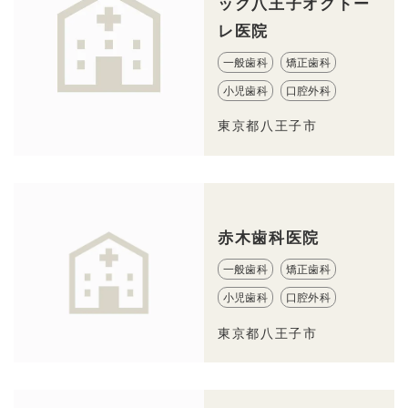
ック八王子オクトー
レ医院
一般歯科
矯正歯科
小児歯科
口腔外科
東京都八王子市
赤木歯科医院
一般歯科
矯正歯科
小児歯科
口腔外科
東京都八王子市