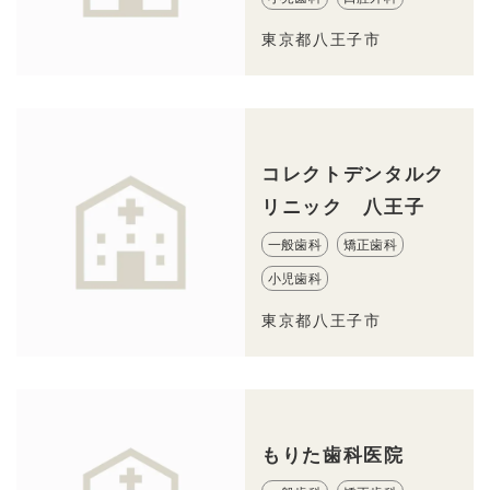
東京都八王子市
コレクトデンタルク
リニック 八王子
一般歯科
矯正歯科
小児歯科
東京都八王子市
もりた歯科医院