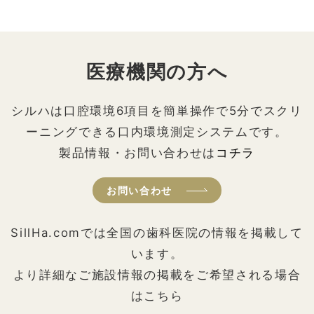
医療機関の方へ
シルハは口腔環境6項目を簡単操作で5分でスクリ
ーニングできる口内環境測定システムです。
製品情報・お問い合わせは
コチラ
お問い合わせ
SillHa.comでは全国の歯科医院の情報を掲載して
います。
より詳細なご施設情報の掲載をご希望される場合
はこちら