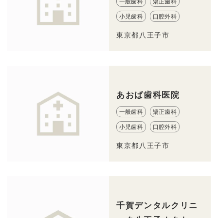
一般歯科
矯正歯科
小児歯科
口腔外科
東京都八王子市
あおば歯科医院
一般歯科
矯正歯科
小児歯科
口腔外科
東京都八王子市
千賀デンタルクリニ