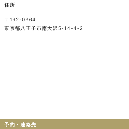
お問い合わせ
住所
会社概要
〒192-0364
利用規約
東京都八王子市南大沢5-14-4-2
プライバシーポリシー
予約・連絡先