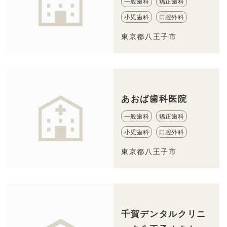
一般歯科
矯正歯科
小児歯科
口腔外科
東京都八王子市
あおば歯科医院
一般歯科
矯正歯科
小児歯科
口腔外科
東京都八王子市
千賀デンタルクリニ