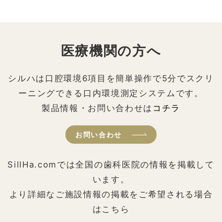
医療機関の方へ
シルハは口腔環境6項目を簡単操作で5分でスクリ
ーニングできる口内環境測定システムです。
製品情報・お問い合わせは
コチラ
お問い合わせ
SillHa.comでは全国の歯科医院の情報を掲載して
います。
より詳細なご施設情報の掲載をご希望される場合
はこちら