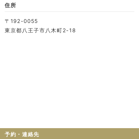
お問い合わせ
住所
会社概要
〒192-0055
利用規約
東京都八王子市八木町2-18
プライバシーポリシー
予約・連絡先