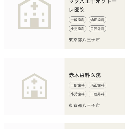
ック八王子オクトー
レ医院
一般歯科
矯正歯科
小児歯科
口腔外科
東京都八王子市
赤木歯科医院
一般歯科
矯正歯科
小児歯科
口腔外科
東京都八王子市