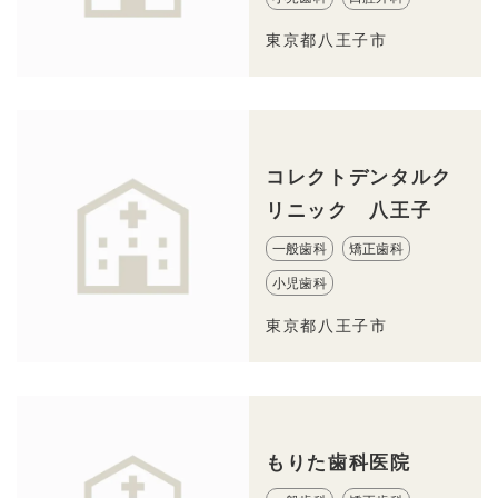
東京都八王子市
コレクトデンタルク
リニック 八王子
一般歯科
矯正歯科
小児歯科
東京都八王子市
もりた歯科医院