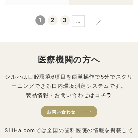
1
2
3
…
医療機関の方へ
シルハは口腔環境6項目を簡単操作で5分でスクリ
ーニングできる口内環境測定システムです。
製品情報・お問い合わせは
コチラ
お問い合わせ
SillHa.comでは全国の歯科医院の情報を掲載して