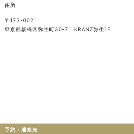
お問い合わせ
住所
会社概要
〒173-0021
利用規約
東京都板橋区弥生町30-7 KRANZ弥生1F
プライバシーポリシー
予約・連絡先