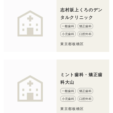
志村坂上くろのデン
タルクリニック
一般歯科
矯正歯科
小児歯科
口腔外科
東京都板橋区
ミント歯科・矯正歯
科大山
一般歯科
矯正歯科
小児歯科
口腔外科
東京都板橋区