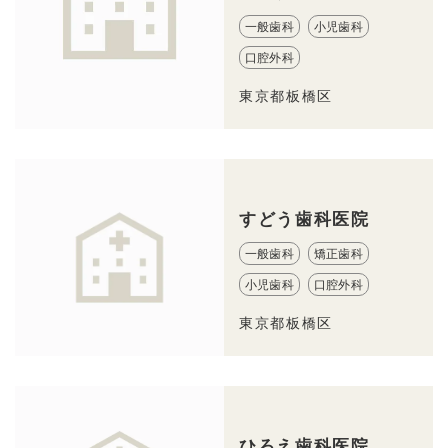
一般歯科
小児歯科
口腔外科
東京都板橋区
すどう歯科医院
一般歯科
矯正歯科
小児歯科
口腔外科
東京都板橋区
ひろえ歯科医院