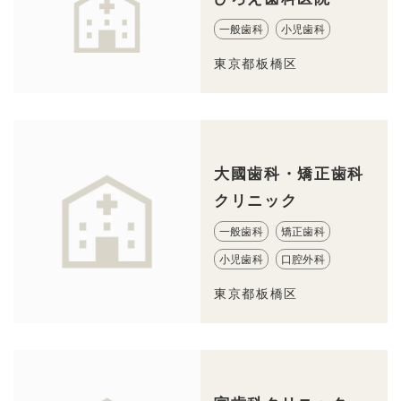
一般歯科
小児歯科
東京都板橋区
大國歯科・矯正歯科
クリニック
一般歯科
矯正歯科
小児歯科
口腔外科
東京都板橋区