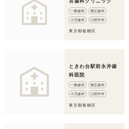
宮歯科クリニック
一般歯科
矯正歯科
小児歯科
口腔外科
東京都板橋区
ときわ台駅前永井歯
科医院
一般歯科
矯正歯科
小児歯科
口腔外科
東京都板橋区