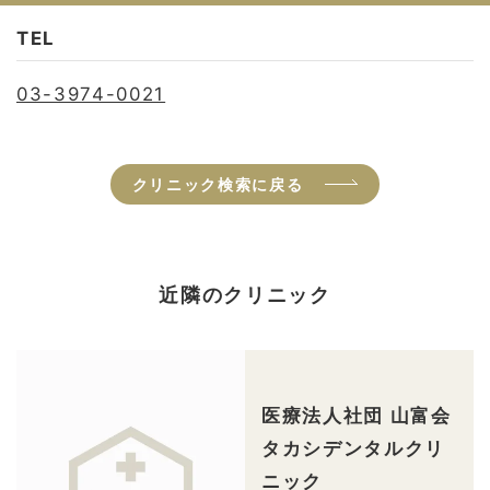
TEL
03-3974-0021
クリニック検索に戻る
近隣のクリニック
医療法人社団 山富会
タカシデンタルクリ
ニック