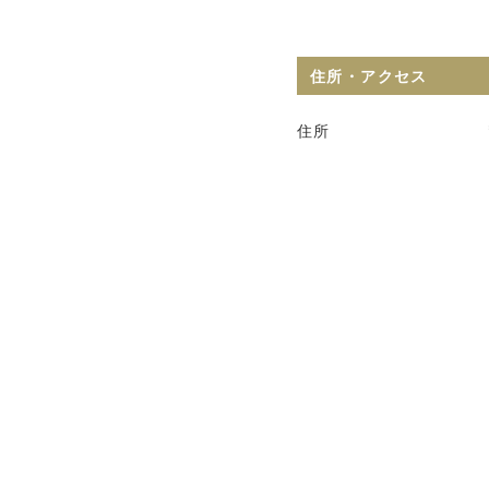
住所・アクセス
住所