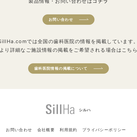
製品情報・お問い合わせは
コチラ
お問い合わせ
SillHa.comでは全国の歯科医院の情報を掲載しています
より詳細なご施設情報の掲載をご希望される場合はこち
歯科医院情報の掲載について
シルハ
お問い合わせ
会社概要
利用規約
プライバシーポリシー