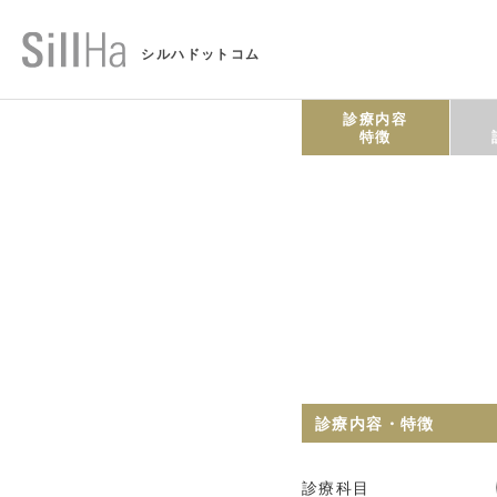
シルハドットコム
診療内容
特徴
診療内容・特徴
診療科目