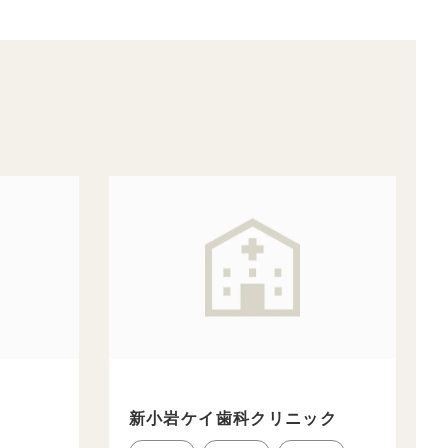
新小岩ケイ歯科クリニック