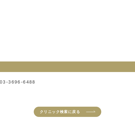
03-3696-6488
クリニック検索に戻る