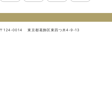
〒124-0014
東京都葛飾区東四つ木4-9-13