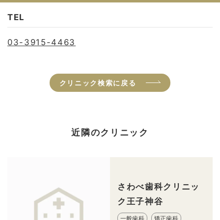
TEL
03-3915-4463
クリニック検索に戻る
近隣のクリニック
さわべ歯科クリニッ
ク王子神谷
一般歯科
矯正歯科