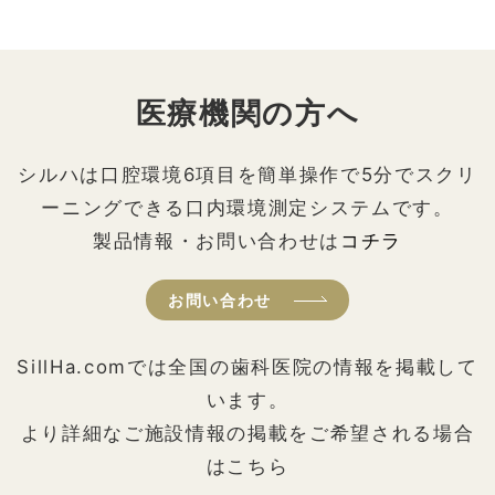
医療機関の方へ
シルハは口腔環境6項目を簡単操作で5分でスクリ
ーニングできる口内環境測定システムです。
製品情報・お問い合わせは
コチラ
お問い合わせ
SillHa.comでは全国の歯科医院の情報を掲載して
います。
より詳細なご施設情報の掲載をご希望される場合
はこちら