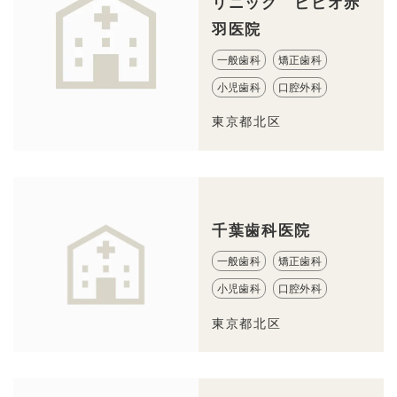
リニック ビビオ赤
羽医院
一般歯科
矯正歯科
小児歯科
口腔外科
東京都北区
千葉歯科医院
一般歯科
矯正歯科
小児歯科
口腔外科
東京都北区