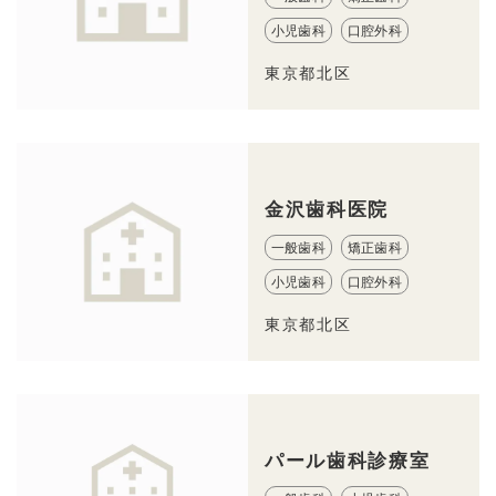
小児歯科
口腔外科
東京都北区
金沢歯科医院
一般歯科
矯正歯科
小児歯科
口腔外科
東京都北区
パール歯科診療室