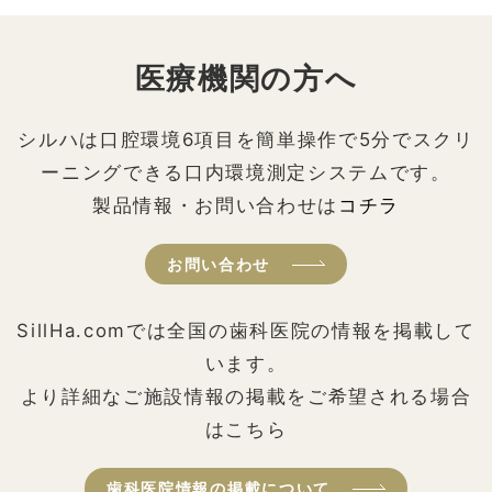
医療機関の方へ
シルハは口腔環境6項目を簡単操作で5分でスクリ
ーニングできる口内環境測定システムです。
製品情報・お問い合わせは
コチラ
お問い合わせ
SillHa.comでは全国の歯科医院の情報を掲載して
います。
より詳細なご施設情報の掲載をご希望される場合
はこちら
歯科医院情報の掲載について