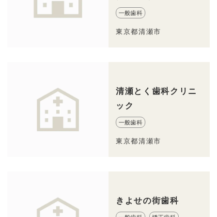
一般歯科
東京都清瀬市
清瀬とく歯科クリニ
ック
一般歯科
東京都清瀬市
きよせの街歯科