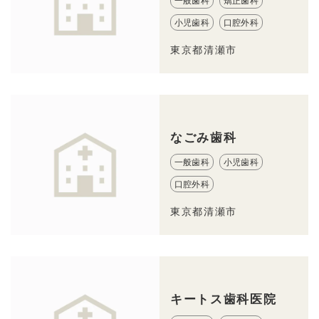
一般歯科
矯正歯科
小児歯科
口腔外科
東京都清瀬市
なごみ歯科
一般歯科
小児歯科
口腔外科
東京都清瀬市
キートス歯科医院