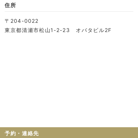
お問い合わせ
住所
会社概要
〒204-0022
利用規約
東京都清瀬市松山1-2-23 オバタビル2F
プライバシーポリシー
予約・連絡先