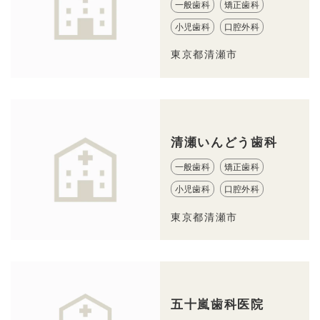
一般歯科
矯正歯科
小児歯科
口腔外科
東京都清瀬市
清瀬いんどう歯科
一般歯科
矯正歯科
小児歯科
口腔外科
東京都清瀬市
五十嵐歯科医院