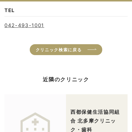
TEL
042-493-1001
クリニック検索に戻る
近隣のクリニック
西都保健生活協同組
合 北多摩クリニッ
ク・歯科