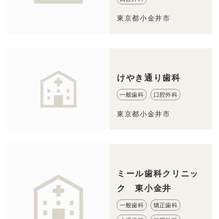
東京都小金井市
けやき通り歯科
一般歯科
口腔外科
東京都小金井市
ミール歯科クリニッ
ク 東小金井
一般歯科
矯正歯科