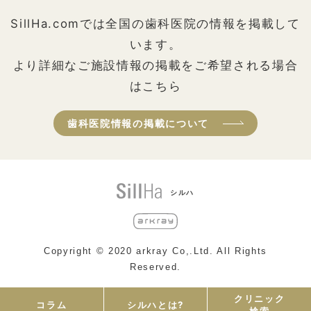
SillHa.comでは全国の歯科医院の情報を掲載して
います。
より詳細なご施設情報の掲載をご希望される場合
はこちら
歯科医院情報の掲載について
シルハ
Copyright © 2020 arkray Co,.Ltd. All Rights
Reserved.
クリニック
コラム
シルハとは?