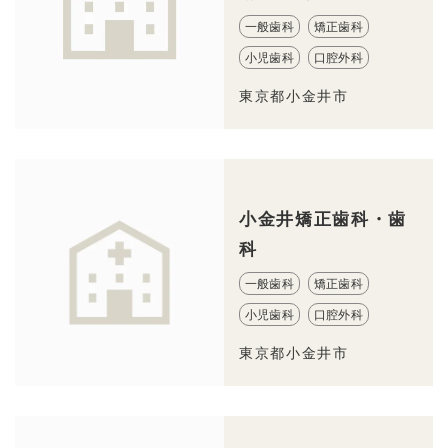
一般歯科
矯正歯科
小児歯科
口腔外科
東京都小金井市
小金井矯正歯科・歯
科
一般歯科
矯正歯科
小児歯科
口腔外科
東京都小金井市