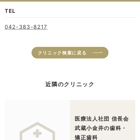
TEL
042-383-8217
クリニック検索に戻る
近隣のクリニック
医療法人社団 信長会
武蔵小金井の歯科・
矯正歯科