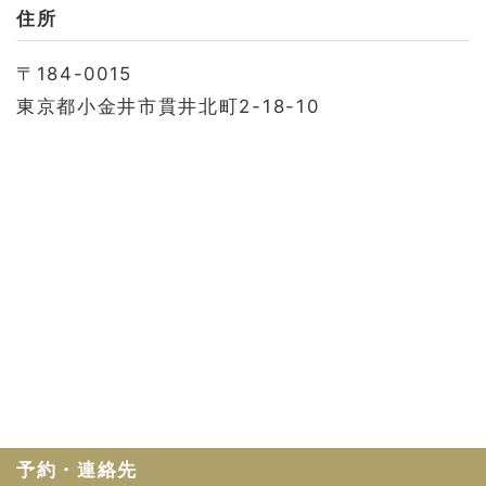
お問い合わせ
住所
会社概要
〒184-0015
利用規約
東京都小金井市貫井北町2-18-10
プライバシーポリシー
予約・連絡先