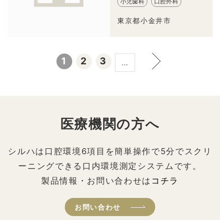
小児歯科
口腔外科
東京都小金井市
1
2
3
…
医療機関の方へ
シルハは口腔環境6項目を簡単操作で5分でスクリ
ーニングできる口内環境測定システムです。
製品情報・お問い合わせは
コチラ
お問い合わせ