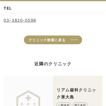
TEL
03-3820-0599
クリニック検索に戻る
近隣のクリニック
リアム歯科クリニッ
ク東大島
一般歯科
矯正歯科