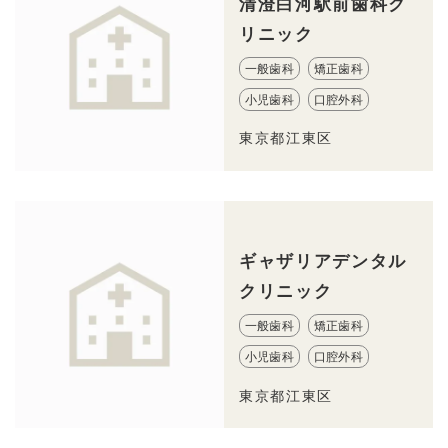
清澄白河駅前歯科ク
リニック
一般歯科
矯正歯科
小児歯科
口腔外科
東京都江東区
ギャザリアデンタル
クリニック
一般歯科
矯正歯科
小児歯科
口腔外科
東京都江東区