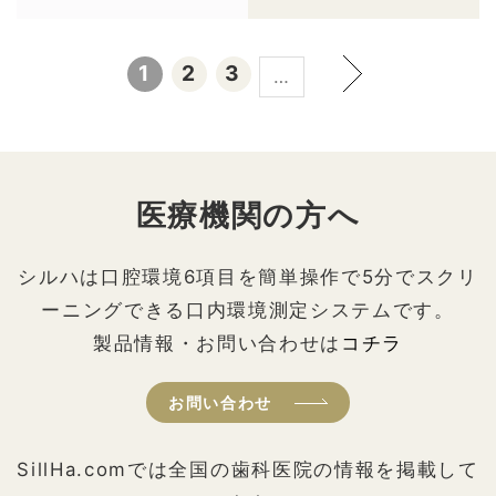
1
2
3
…
医療機関の方へ
シルハは口腔環境6項目を簡単操作で5分でスクリ
ーニングできる口内環境測定システムです。
製品情報・お問い合わせは
コチラ
お問い合わせ
SillHa.comでは全国の歯科医院の情報を掲載して