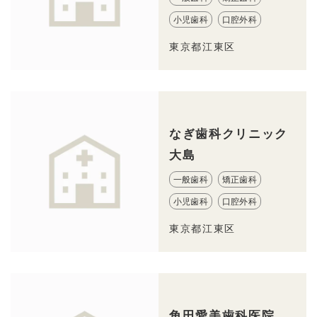
小児歯科
口腔外科
東京都江東区
なぎ歯科クリニック
大島
一般歯科
矯正歯科
小児歯科
口腔外科
東京都江東区
角田愛美歯科医院