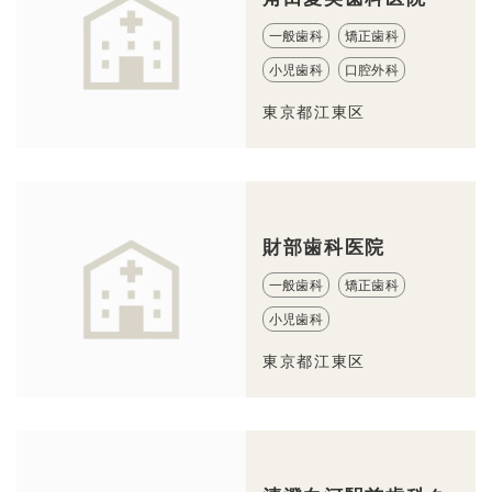
一般歯科
矯正歯科
小児歯科
口腔外科
東京都江東区
財部歯科医院
一般歯科
矯正歯科
小児歯科
東京都江東区