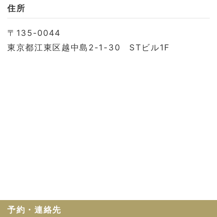
お問い合わせ
住所
会社概要
〒135-0044
利用規約
東京都江東区越中島2-1-30 STビル1F
プライバシーポリシー
予約・連絡先