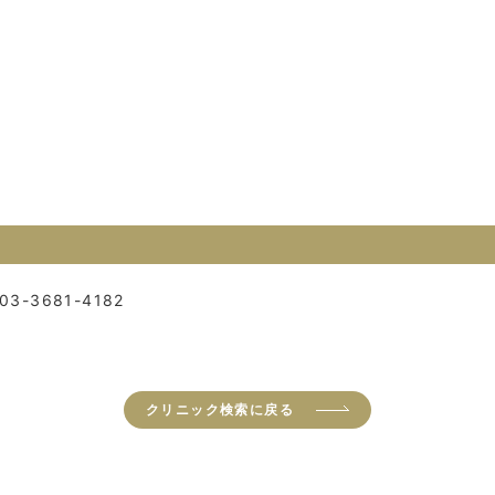
03-3681-4182
クリニック検索に戻る