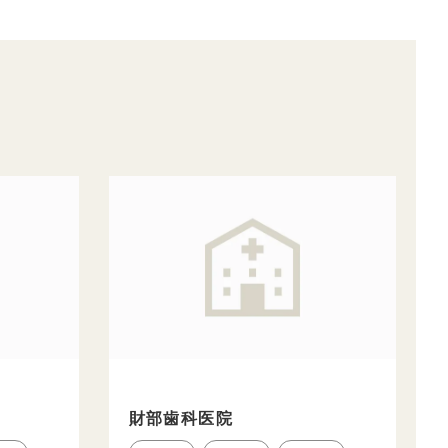
財部歯科医院