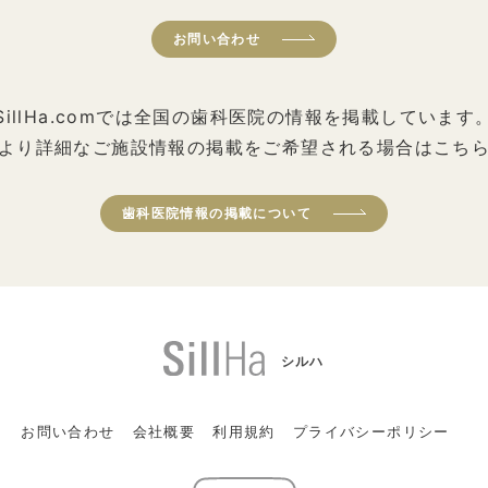
お問い合わせ
SillHa.comでは全国の歯科医院の情報を掲載しています
より詳細なご施設情報の掲載をご希望される場合はこち
歯科医院情報の掲載について
シルハ
お問い合わせ
会社概要
利用規約
プライバシーポリシー