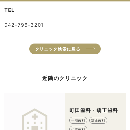
TEL
042-796-3201
クリニック検索に戻る
近隣のクリニック
町田歯科・矯正歯科
一般歯科
矯正歯科
小児歯科