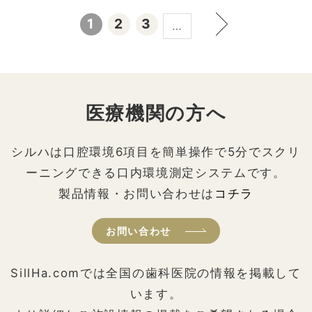
1
2
3
…
医療機関の方へ
シルハは口腔環境6項目を簡単操作で5分でスクリ
ーニングできる口内環境測定システムです。
製品情報・お問い合わせは
コチラ
お問い合わせ
SillHa.comでは全国の歯科医院の情報を掲載して
います。