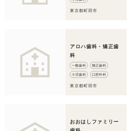
東京都町田市
アロハ歯科・矯正歯
科
一般歯科
矯正歯科
小児歯科
口腔外科
東京都町田市
おおはしファミリー
歯科