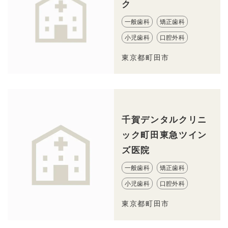
ク
一般歯科
矯正歯科
小児歯科
口腔外科
東京都町田市
千賀デンタルクリニ
ック町田東急ツイン
ズ医院
一般歯科
矯正歯科
小児歯科
口腔外科
東京都町田市