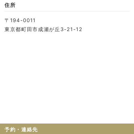
お問い合わせ
住所
会社概要
〒194-0011
利用規約
東京都町田市成瀬が丘3-21-12
プライバシーポリシー
予約・連絡先