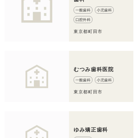
一般歯科
小児歯科
口腔外科
東京都町田市
むつみ歯科医院
一般歯科
小児歯科
東京都町田市
ゆみ矯正歯科