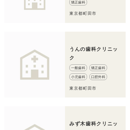
矯正歯科
東京都町田市
うんの歯科クリニッ
ク
一般歯科
矯正歯科
小児歯科
口腔外科
東京都町田市
みず木歯科クリニッ