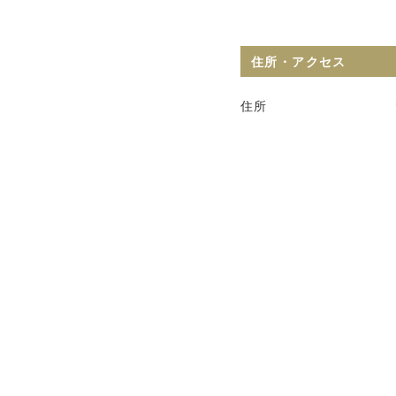
住所・アクセス
住所