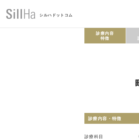
シルハドットコム
診療内容
特徴
診療内容・特徴
診療科目