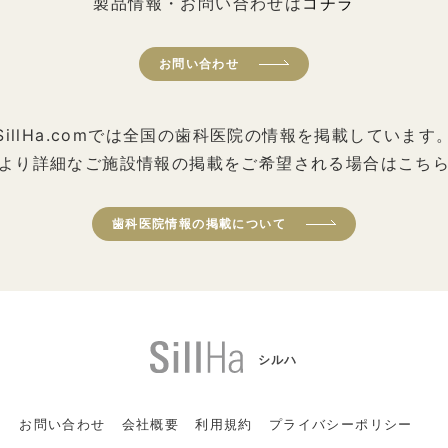
製品情報・お問い合わせは
コチラ
お問い合わせ
SillHa.comでは全国の歯科医院の情報を掲載しています
より詳細なご施設情報の掲載をご希望される場合はこち
歯科医院情報の掲載について
シルハ
お問い合わせ
会社概要
利用規約
プライバシーポリシー