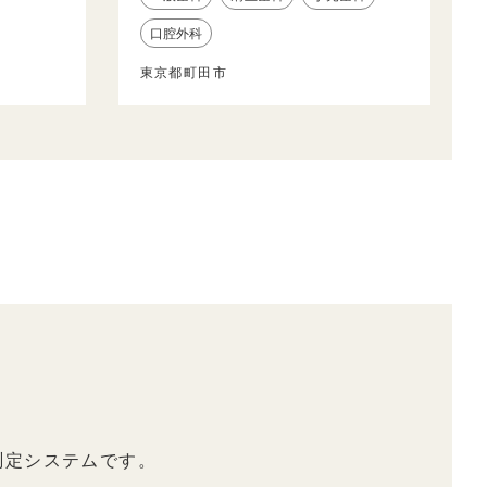
口腔外科
東京都町田市
測定システムです。