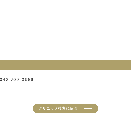
042-709-3969
クリニック検索に戻る