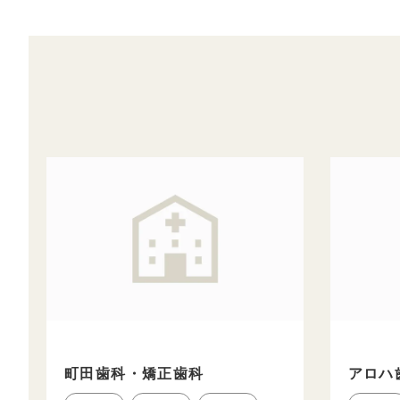
町田歯科・矯正歯科
アロハ