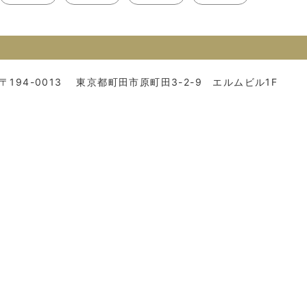
〒194-0013
東京都町田市原町田3-2-9 エルムビル1F